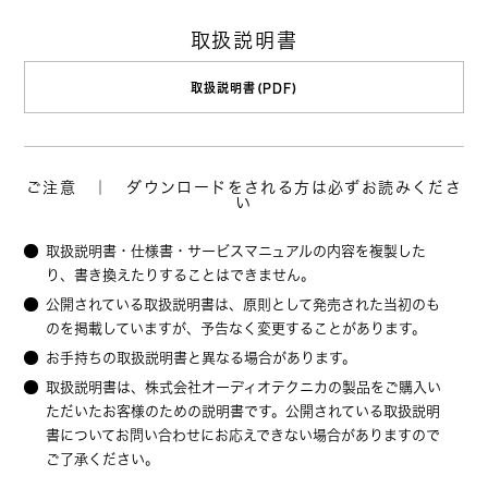
取扱説明書
取扱説明書(PDF)
ご注意 ｜ ダウンロードをされる方は必ずお読みくださ
い
取扱説明書・仕様書・サービスマニュアルの内容を複製した
り、書き換えたりすることはできません。
公開されている取扱説明書は、原則として発売された当初のも
のを掲載していますが、予告なく変更することがあります。
お手持ちの取扱説明書と異なる場合があります。
取扱説明書は、株式会社オーディオテクニカの製品をご購入い
ただいたお客様のための説明書です。公開されている取扱説明
書についてお問い合わせにお応えできない場合がありますので
ご了承ください。