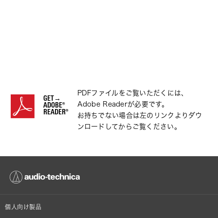
PDFファイルをご覧いただくには、
GET→
Adobe Readerが必要です。
ADOBE®
READER®
お持ちでない場合は左のリンクよりダウ
ンロードしてからご覧ください。
個人向け製品