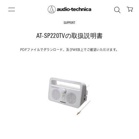
SUPPORT
AT-SP220TVの取扱説明書
PDFファイルでダウンロード、及びWEB上でご確認いただけます。