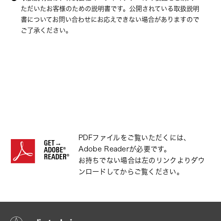
ただいたお客様のための説明書です。公開されている取扱説明
書についてお問い合わせにお応えできない場合がありますので
ご了承ください。
PDFファイルをご覧いただくには、
GET→
Adobe Readerが必要です。
ADOBE®
READER®
お持ちでない場合は左のリンクよりダウ
ンロードしてからご覧ください。