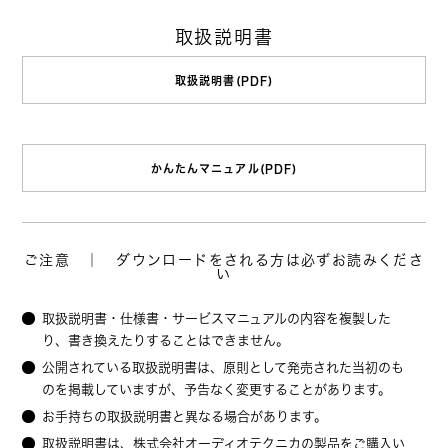
取扱説明書
取扱説明書(PDF)
かんたんマニュアル(PDF)
ご注意 ｜ ダウンロードをされる方は必ずお読みくださ
い
取扱説明書・仕様書・サービスマニュアルの内容を複製した
り、書き換えたりすることはできません。
公開されている取扱説明書は、原則として発売された当初のも
のを掲載していますが、予告なく変更することがあります。
お手持ちの取扱説明書と異なる場合があります。
取扱説明書は、株式会社オーディオテクニカの製品をご購入い