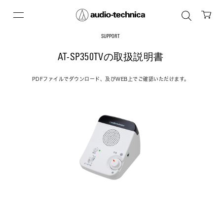
SUPPORT
AT-SP350TVの取扱説明書
PDFファイルでダウンロード、及びWEB上でご確認いただけます。