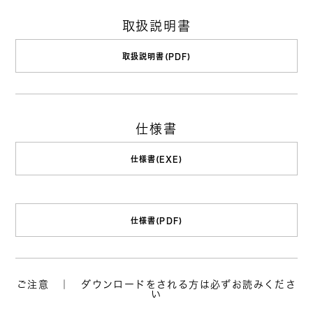
取扱説明書
取扱説明書(PDF)
仕様書
仕様書(EXE)
仕様書(PDF)
ご注意 ｜ ダウンロードをされる方は必ずお読みくださ
い