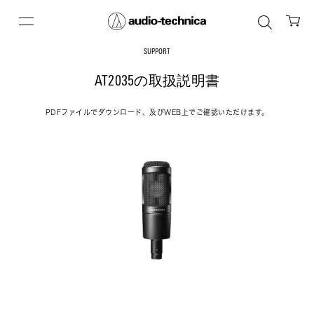
SUPPORT
AT2035の取扱説明書
PDFファイルでダウンロード、及びWEB上でご確認いただけます。