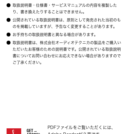
取扱説明書・仕様書・サービスマニュアルの内容を複製した
り、書き換えたりすることはできません。
公開されている取扱説明書は、原則として発売された当初のも
のを掲載していますが、予告なく変更することがあります。
お手持ちの取扱説明書と異なる場合があります。
取扱説明書は、株式会社オーディオテクニカの製品をご購入い
ただいたお客様のための説明書です。公開されている取扱説明
書についてお問い合わせにお応えできない場合がありますので
ご了承ください。
PDFファイルをご覧いただくには、
GET→