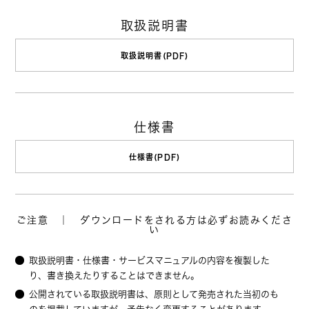
取扱説明書
取扱説明書(PDF)
仕様書
仕様書(PDF)
ご注意 ｜ ダウンロードをされる方は必ずお読みくださ
い
取扱説明書・仕様書・サービスマニュアルの内容を複製した
り、書き換えたりすることはできません。
公開されている取扱説明書は、原則として発売された当初のも