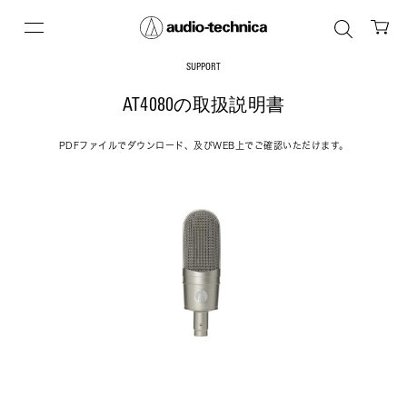
SUPPORT
AT4080の取扱説明書
PDFファイルでダウンロード、及びWEB上でご確認いただけます。