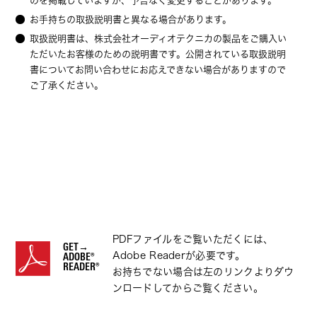
のを掲載していますが、予告なく変更することがあります。
お手持ちの取扱説明書と異なる場合があります。
取扱説明書は、株式会社オーディオテクニカの製品をご購入い
ただいたお客様のための説明書です。公開されている取扱説明
書についてお問い合わせにお応えできない場合がありますので
ご了承ください。
PDFファイルをご覧いただくには、
GET→
Adobe Readerが必要です。
ADOBE®
READER®
お持ちでない場合は左のリンクよりダウ
ンロードしてからご覧ください。