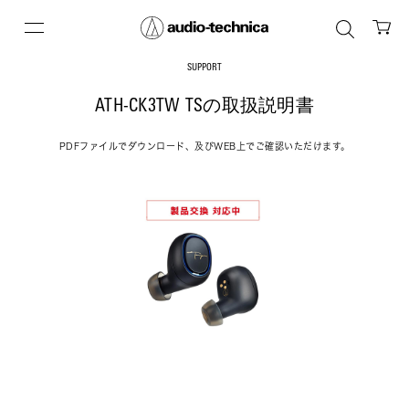
SUPPORT
ATH-CK3TW TSの取扱説明書
PDFファイルでダウンロード、及びWEB上でご確認いただけます。