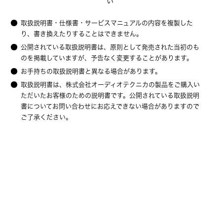
い
取扱説明書・仕様書・サービスマニュアルの内容を複製した
り、書き換えたりすることはできません。
公開されている取扱説明書は、原則として発売された当初のも
のを掲載していますが、予告なく変更することがあります。
お手持ちの取扱説明書と異なる場合があります。
取扱説明書は、株式会社オーディオテクニカの製品をご購入い
ただいたお客様のための説明書です。公開されている取扱説明
書についてお問い合わせにお応えできない場合がありますので
ご了承ください。