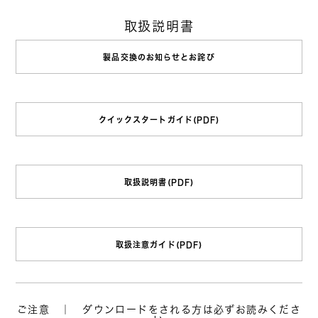
取扱説明書
製品交換のお知らせとお詫び
クイックスタートガイド(PDF)
取扱説明書(PDF)
取扱注意ガイド(PDF)
ご注意 ｜ ダウンロードをされる方は必ずお読みくださ