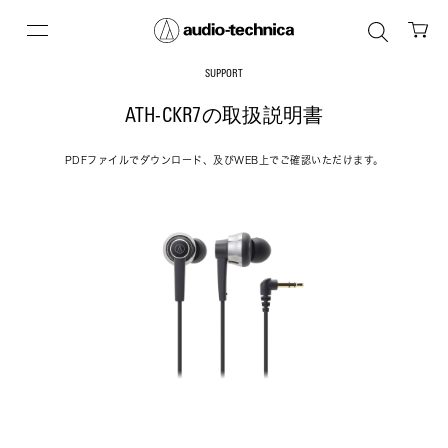
SUPPORT
ATH-CKR7の取扱説明書
PDFファイルでダウンロード、及びWEB上でご確認いただけます。