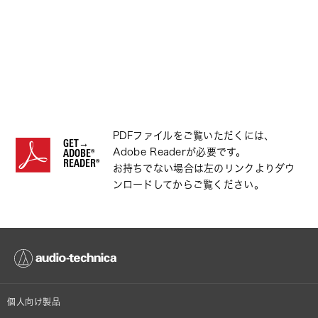
PDFファイルをご覧いただくには、
GET→
Adobe Readerが必要です。
ADOBE®
READER®
お持ちでない場合は左のリンクよりダウ
ンロードしてからご覧ください。
個人向け製品