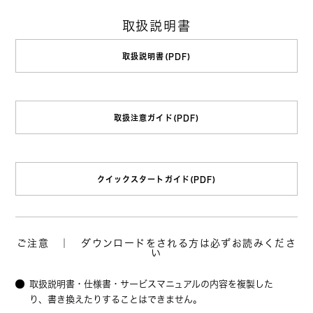
取扱説明書
取扱説明書(PDF)
取扱注意ガイド(PDF)
クイックスタートガイド(PDF)
ご注意 ｜ ダウンロードをされる方は必ずお読みくださ
い
取扱説明書・仕様書・サービスマニュアルの内容を複製した
り、書き換えたりすることはできません。