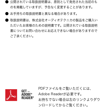
公開されている取扱説明書は、原則として発売された当初のも
のを掲載していますが、予告なく変更することがあります。
お手持ちの取扱説明書と異なる場合があります。
取扱説明書は、株式会社オーディオテクニカの製品をご購入い
ただいたお客様のための説明書です。公開されている取扱説明
書についてお問い合わせにお応えできない場合がありますので
ご了承ください。
PDFファイルをご覧いただくには、
GET→
Adobe Readerが必要です。
ADOBE®
READER®
お持ちでない場合は左のリンクよりダウ
ンロードしてからご覧ください。