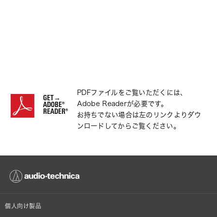
PDFファイルをご覧いただくには、
GET→
Adobe Readerが必要です。
ADOBE®
READER®
お持ちでない場合は左のリンクよりダウ
ンロードしてからご覧ください。
個人向け製品