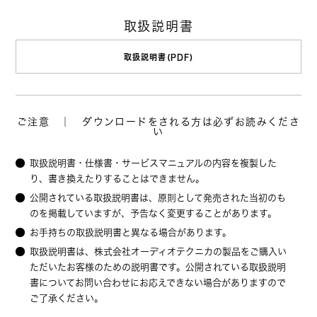
取扱説明書
取扱説明書(PDF)
ご注意 ｜ ダウンロードをされる方は必ずお読みくださ
い
取扱説明書・仕様書・サービスマニュアルの内容を複製した
り、書き換えたりすることはできません。
公開されている取扱説明書は、原則として発売された当初のも
のを掲載していますが、予告なく変更することがあります。
お手持ちの取扱説明書と異なる場合があります。
取扱説明書は、株式会社オーディオテクニカの製品をご購入い
ただいたお客様のための説明書です。公開されている取扱説明
書についてお問い合わせにお応えできない場合がありますので
ご了承ください。