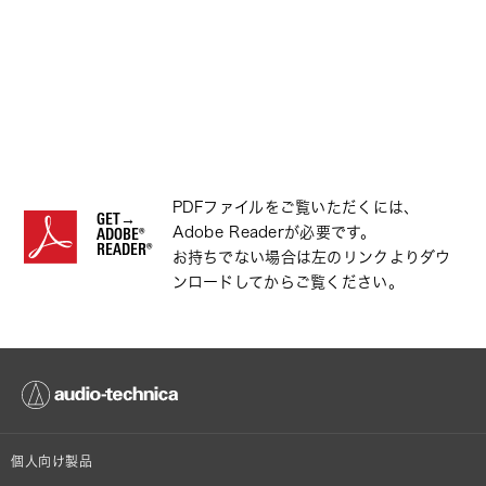
PDFファイルをご覧いただくには、
GET→
Adobe Readerが必要です。
ADOBE®
READER®
お持ちでない場合は左のリンクよりダウ
ンロードしてからご覧ください。
個人向け製品