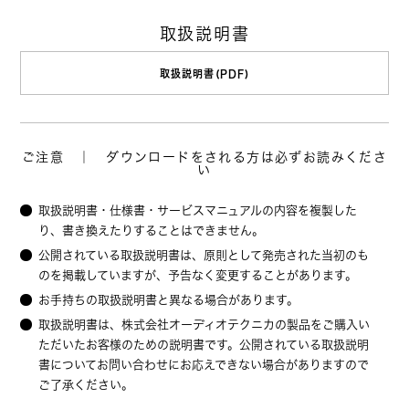
取扱説明書
取扱説明書(PDF)
ご注意 ｜ ダウンロードをされる方は必ずお読みくださ
い
取扱説明書・仕様書・サービスマニュアルの内容を複製した
り、書き換えたりすることはできません。
公開されている取扱説明書は、原則として発売された当初のも
のを掲載していますが、予告なく変更することがあります。
お手持ちの取扱説明書と異なる場合があります。
取扱説明書は、株式会社オーディオテクニカの製品をご購入い
ただいたお客様のための説明書です。公開されている取扱説明
書についてお問い合わせにお応えできない場合がありますので
ご了承ください。