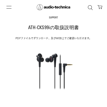
SUPPORT
ATH-CKS99iの取扱説明書
PDFファイルでダウンロード、及びWEB上でご確認いただけます。