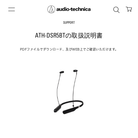
SUPPORT
ATH-DSR5BTの取扱説明書
PDFファイルでダウンロード、及びWEB上でご確認いただけます。