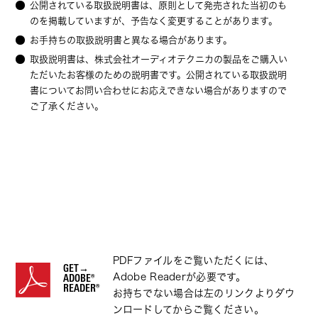
公開されている取扱説明書は、原則として発売された当初のも
のを掲載していますが、予告なく変更することがあります。
お手持ちの取扱説明書と異なる場合があります。
取扱説明書は、株式会社オーディオテクニカの製品をご購入い
ただいたお客様のための説明書です。公開されている取扱説明
書についてお問い合わせにお応えできない場合がありますので
ご了承ください。
PDFファイルをご覧いただくには、
GET→
Adobe Readerが必要です。
ADOBE®
READER®
お持ちでない場合は左のリンクよりダウ
ンロードしてからご覧ください。