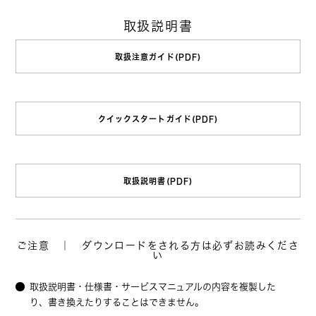
取扱説明書
取扱注意ガイド(PDF)
クイックスタートガイド(PDF)
取扱説明書(PDF)
ご注意 ｜ ダウンロードをされる方は必ずお読みくださ
い
取扱説明書・仕様書・サービスマニュアルの内容を複製した
り、書き換えたりすることはできません。