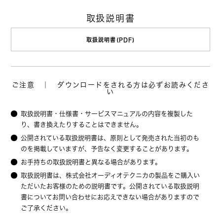
取扱説明書
取扱説明書(PDF)
ご注意 ｜ ダウンロードをされる方は必ずお読みくださ
い
取扱説明書・仕様書・サービスマニュアルの内容を複製した
り、書き換えたりすることはできません。
公開されている取扱説明書は、原則として発売された当初のも
のを掲載していますが、予告なく変更することがあります。
お手持ちの取扱説明書と異なる場合があります。
取扱説明書は、株式会社オーディオテクニカの製品をご購入い
ただいたお客様のための説明書です。公開されている取扱説明
書についてお問い合わせにお応えできない場合がありますので
ご了承ください。