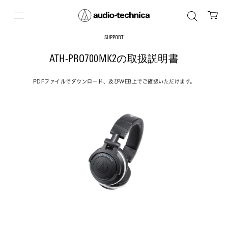
SUPPORT
ATH-PRO700MK2の取扱説明書
PDFファイルでダウンロード、及びWEB上でご確認いただけます。