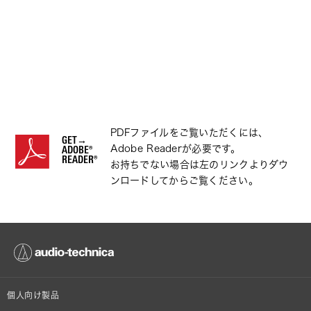
PDFファイルをご覧いただくには、
GET→
Adobe Readerが必要です。
ADOBE®
READER®
お持ちでない場合は左のリンクよりダウ
ンロードしてからご覧ください。
個人向け製品