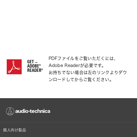
PDFファイルをご覧いただくには、
GET→
Adobe Readerが必要です。
ADOBE®
READER®
お持ちでない場合は左のリンクよりダウ
ンロードしてからご覧ください。
個人向け製品