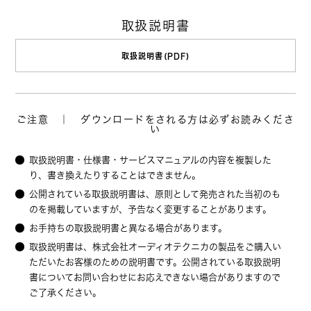
取扱説明書
取扱説明書(PDF)
ご注意 ｜ ダウンロードをされる方は必ずお読みくださ
い
取扱説明書・仕様書・サービスマニュアルの内容を複製した
り、書き換えたりすることはできません。
公開されている取扱説明書は、原則として発売された当初のも
のを掲載していますが、予告なく変更することがあります。
お手持ちの取扱説明書と異なる場合があります。
取扱説明書は、株式会社オーディオテクニカの製品をご購入い
ただいたお客様のための説明書です。公開されている取扱説明
書についてお問い合わせにお応えできない場合がありますので
ご了承ください。