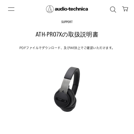
SUPPORT
ATH-PRO7Xの取扱説明書
PDFファイルでダウンロード、及びWEB上でご確認いただけます。