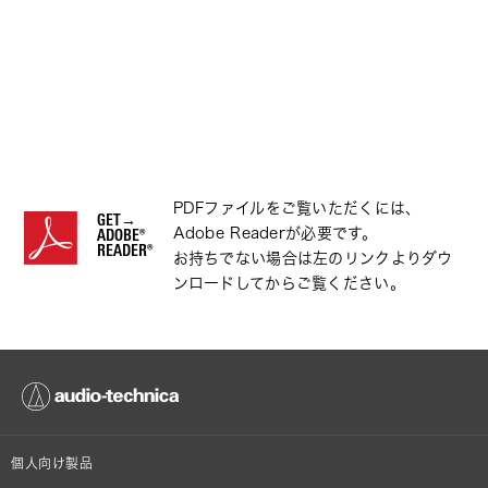
PDFファイルをご覧いただくには、
GET→
Adobe Readerが必要です。
ADOBE®
READER®
お持ちでない場合は左のリンクよりダウ
ンロードしてからご覧ください。
個人向け製品