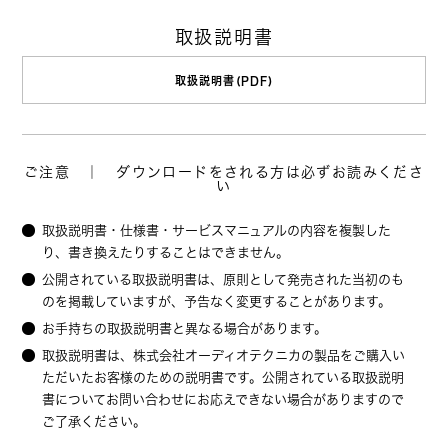
取扱説明書
取扱説明書(PDF)
ご注意 ｜ ダウンロードをされる方は必ずお読みくださ
い
取扱説明書・仕様書・サービスマニュアルの内容を複製した
り、書き換えたりすることはできません。
公開されている取扱説明書は、原則として発売された当初のも
のを掲載していますが、予告なく変更することがあります。
お手持ちの取扱説明書と異なる場合があります。
取扱説明書は、株式会社オーディオテクニカの製品をご購入い
ただいたお客様のための説明書です。公開されている取扱説明
書についてお問い合わせにお応えできない場合がありますので
ご了承ください。