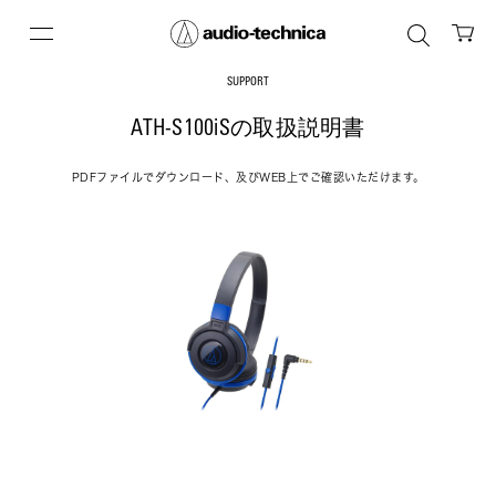
SUPPORT
ATH-S100iSの取扱説明書
PDFファイルでダウンロード、及びWEB上でご確認いただけます。