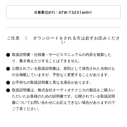
仕様書(DXF)：ATW-T3201aHH1
ご注意 ｜ ダウンロードをされる方は必ずお読みくださ
い
取扱説明書・仕様書・サービスマニュアルの内容を複製した
り、書き換えたりすることはできません。
公開されている取扱説明書は、原則として発売された当初のも
のを掲載していますが、予告なく変更することがあります。
お手持ちの取扱説明書と異なる場合があります。
取扱説明書は、株式会社オーディオテクニカの製品をご購入い
ただいたお客様のための説明書です。公開されている取扱説明
書についてお問い合わせにお応えできない場合がありますので
ご了承ください。