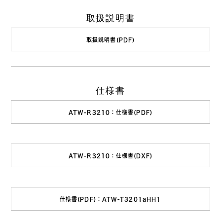
取扱説明書
取扱説明書(PDF)
仕様書
ATW-R3210：仕様書(PDF)
ATW-R3210：仕様書(DXF)
仕様書(PDF)：ATW-T3201aHH1