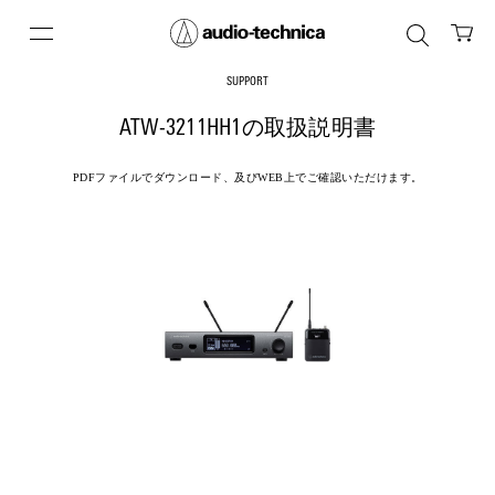
SUPPORT
ATW-3211HH1の取扱説明書
PDFファイルでダウンロード、及びWEB上でご確認いただけます。