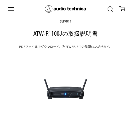
SUPPORT
ATW-R1100Jの取扱説明書
PDFファイルでダウンロード、及びWEB上でご確認いただけます。