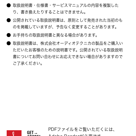
取扱説明書・仕様書・サービスマニュアルの内容を複製した
り、書き換えたりすることはできません。
公開されている取扱説明書は、原則として発売された当初のも
のを掲載していますが、予告なく変更することがあります。
お手持ちの取扱説明書と異なる場合があります。
取扱説明書は、株式会社オーディオテクニカの製品をご購入い
ただいたお客様のための説明書です。公開されている取扱説明
書についてお問い合わせにお応えできない場合がありますので
ご了承ください。
PDFファイルをご覧いただくには、
GET→