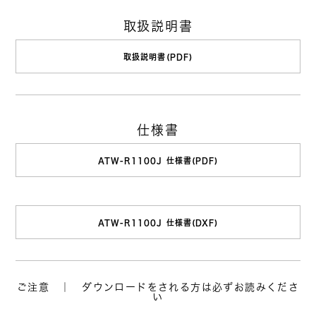
取扱説明書
取扱説明書(PDF)
仕様書
ATW-R1100J 仕様書(PDF)
ATW-R1100J 仕様書(DXF)
ご注意 ｜ ダウンロードをされる方は必ずお読みくださ
い