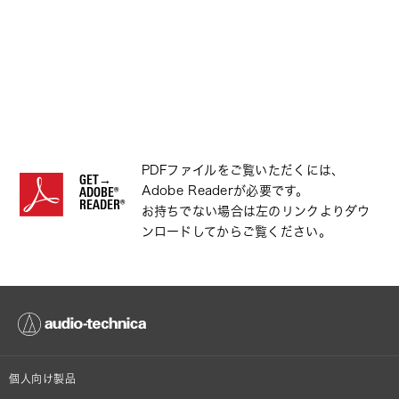
PDFファイルをご覧いただくには、
GET→
Adobe Readerが必要です。
ADOBE®
READER®
お持ちでない場合は左のリンクよりダウ
ンロードしてからご覧ください。
個人向け製品