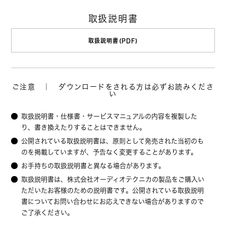
取扱説明書
取扱説明書(PDF)
ご注意 ｜ ダウンロードをされる方は必ずお読みくださ
い
取扱説明書・仕様書・サービスマニュアルの内容を複製した
り、書き換えたりすることはできません。
公開されている取扱説明書は、原則として発売された当初のも
のを掲載していますが、予告なく変更することがあります。
お手持ちの取扱説明書と異なる場合があります。
取扱説明書は、株式会社オーディオテクニカの製品をご購入い
ただいたお客様のための説明書です。公開されている取扱説明
書についてお問い合わせにお応えできない場合がありますので
ご了承ください。