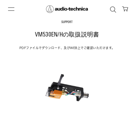
SUPPORT
VM530EN/Hの取扱説明書
PDFファイルでダウンロード、及びWEB上でご確認いただけます。