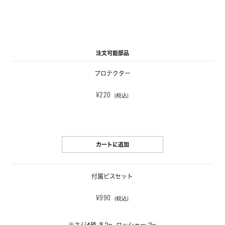
注文可能部品
プロテクター
¥220
(税込)
カートに追加
付属ビスセット
¥990
(税込)