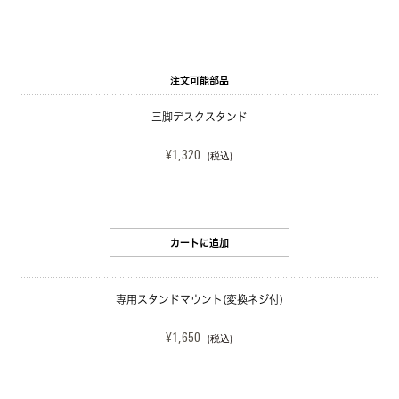
注文可能部品
三脚デスクスタンド
¥1,320
(税込)
カートに追加
専用スタンドマウント(変換ネジ付)
¥1,650
(税込)