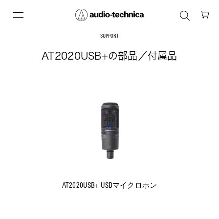
SUPPORT
AT2020USB+の部品／付属品
AT2020USB+ USBマイクロホン