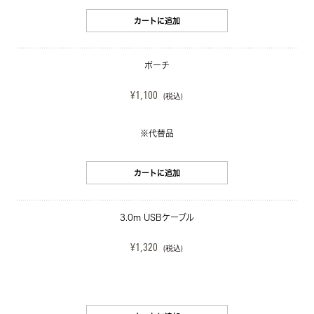
カートに追加
ポーチ
¥1,100
(税込)
※代替品
カートに追加
3.0m USBケーブル
¥1,320
(税込)