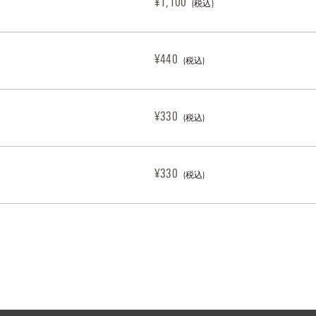
¥1,100
(税込)
¥440
(税込)
¥330
(税込)
¥330
(税込)