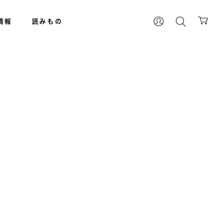
情報
読みもの