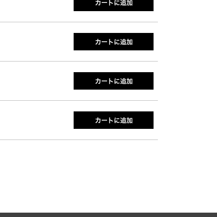
カートに追加
カートに追加
カートに追加
カートに追加