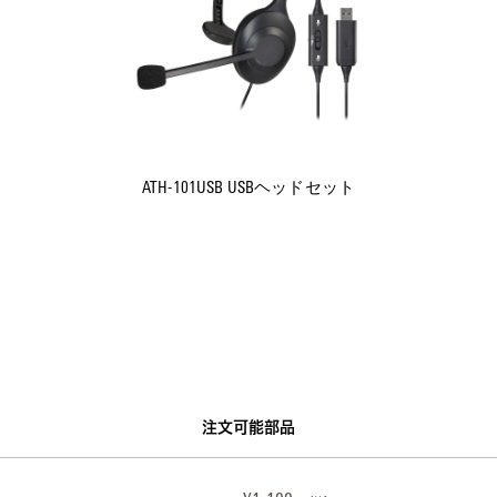
ATH-101USB USBヘッドセット
注文可能部品