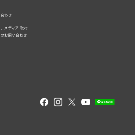
い合わせ
、メディア 取材
等のお問い合わせ