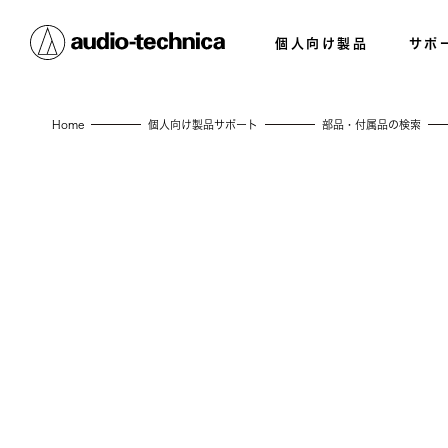
個人向け製品
サポ
Home
個人向け製品サポート
部品・付属品の検索