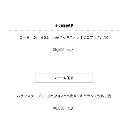
注文可能部品
コード 1.2m(φ3.5mm金メッキステレオミニプラグ/L型)
¥5,500
(税込)
カートに追加
バランスケーブル 1.2m(φ4.4mm金メッキバランス5極/L型)
¥6,050
(税込)