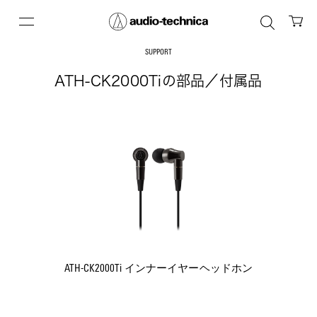
SUPPORT
ATH-CK2000Tiの部品／付属品
ATH-CK2000Ti インナーイヤーヘッドホン