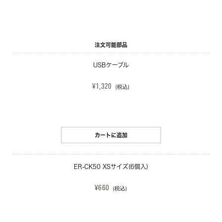
注文可能部品
USBケーブル
¥1,320
(税込)
カートに追加
ER-CK50 XSサイズ(6個入)
¥660
(税込)