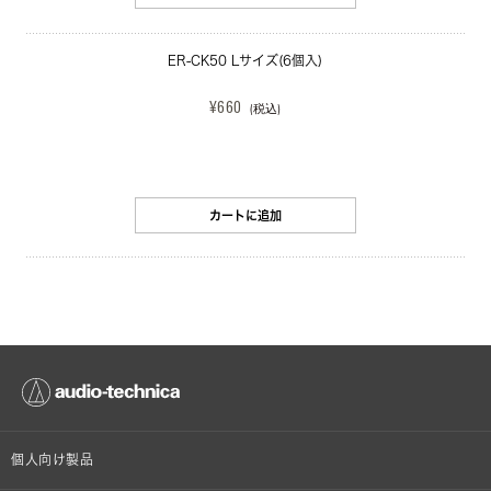
ER-CK50 Lサイズ(6個入)
¥660
(税込)
カートに追加
個人向け製品