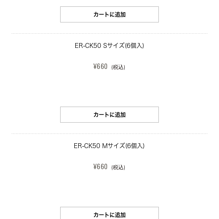
カートに追加
ER-CK50 Sサイズ(6個入)
¥660
(税込)
カートに追加
ER-CK50 Mサイズ(6個入)
¥660
(税込)
カートに追加