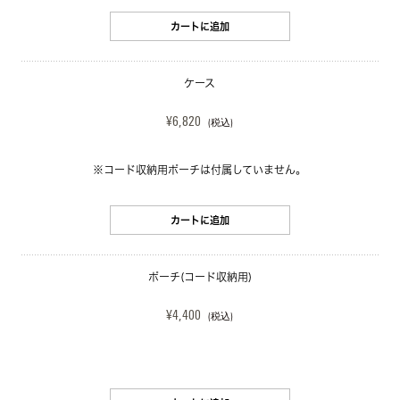
カートに追加
ケース
¥6,820
(税込)
※コード収納用ポーチは付属していません。
カートに追加
ポーチ(コード収納用)
¥4,400
(税込)