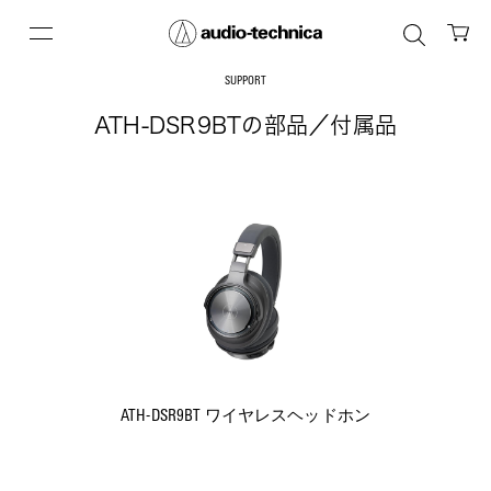
SUPPORT
ATH-DSR9BTの部品／付属品
ATH-DSR9BT ワイヤレスヘッドホン