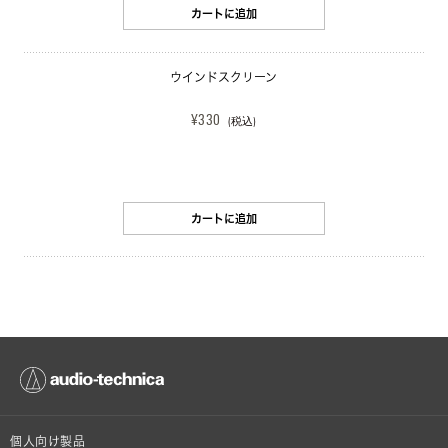
カートに追加
ウインドスクリーン
¥330
(税込)
カートに追加
個人向け製品