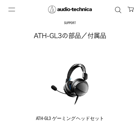
SUPPORT
ATH-GL3の部品／付属品
ATH-GL3 ゲーミングヘッドセット