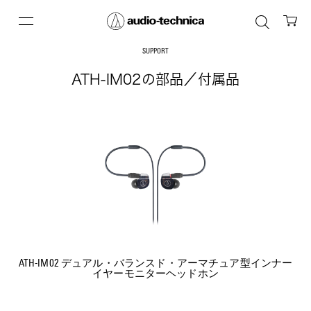
SUPPORT
ATH-IM02の部品／付属品
ATH-IM02 デュアル・バランスド・アーマチュア型インナー
イヤーモニターヘッドホン