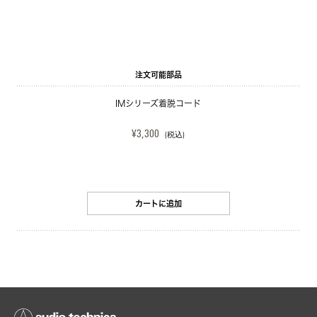
注文可能部品
IMシリーズ着脱コード
¥3,300
(税込)
カートに追加