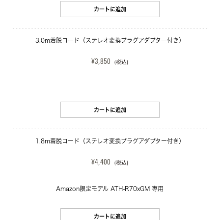
カートに追加
3.0m着脱コード（ステレオ変換プラグアダプター付き）
¥3,850
(税込)
カートに追加
1.8m着脱コード（ステレオ変換プラグアダプター付き）
¥4,400
(税込)
Amazon限定モデル ATH-R70xGM 専用
カートに追加