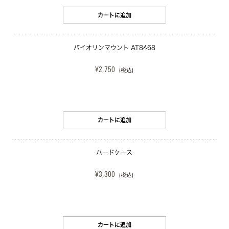
カートに追加
バイオリンマウント AT8468
¥2,750
(税込)
カートに追加
ハードケース
¥3,300
(税込)
カートに追加