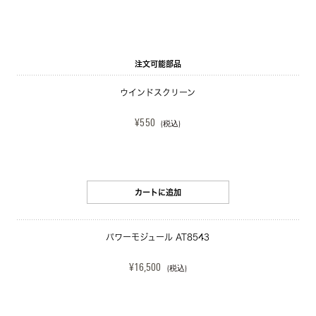
注文可能部品
ウインドスクリーン
¥550
(税込)
カートに追加
パワーモジュール AT8543
¥16,500
(税込)