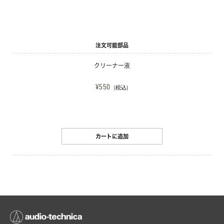
注文可能部品
クリーナー液
¥550
(税込)
カートに追加