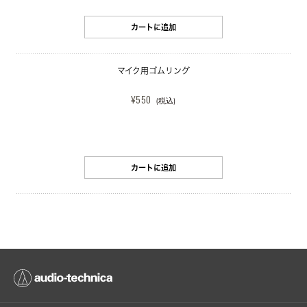
カートに追加
マイク用ゴムリング
¥550
(税込)
カートに追加