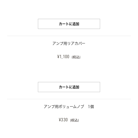
カートに追加
アンプ用リアカバー
¥1,100
(税込)
カートに追加
アンプ用ボリュームノブ　1個
¥330
(税込)