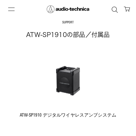
SUPPORT
ATW-SP1910の部品／付属品
ATW-SP1910 デジタルワイヤレスアンプシステム