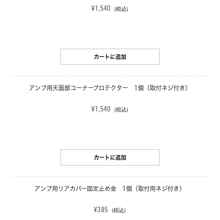
¥1,540
(税込)
カートに追加
アンプ用天面部コーナープロテクター　1個（取付ネジ付き）
¥1,540
(税込)
カートに追加
アンプ用リアカバー固定止め金　1個（取付用ネジ付き）
¥385
(税込)