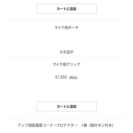
カートに追加
マイク用ポーチ
※欠品中
マイク用グリップ
¥1,650
(税込)
カートに追加
アンプ用底面部コーナープロテクター　1個（取付ネジ付き）