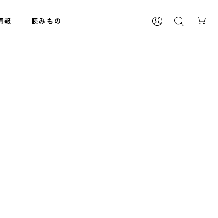
情報
読みもの