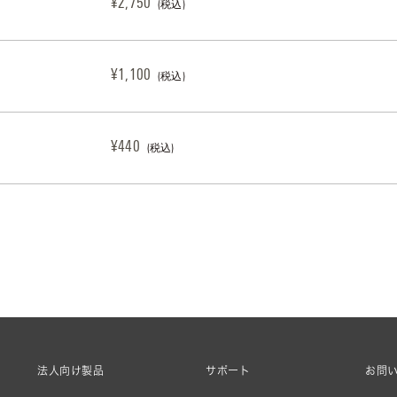
¥2,750
(税込)
¥1,100
(税込)
¥440
(税込)
法人向け製品
サポート
お問