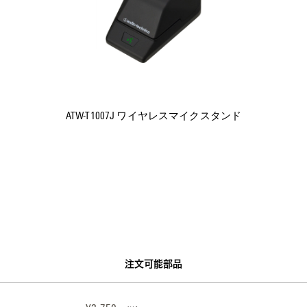
ATW-T1007J ワイヤレスマイクスタンド
注文可能部品