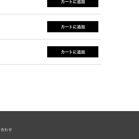
カートに追加
カートに追加
カートに追加
い合わせ