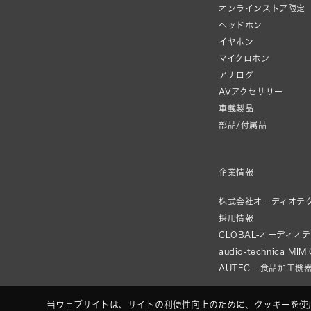
オンラインストア限定
ヘッドホン
イヤホン
マイクロホン
アナログ
AVアクセサリー
車載製品
部品/付属品
企業情報
株式会社オーディオテ
採用情報
GLOBAL-オーディオ
audio-technica MIM
AUTEC - 食品加工機
当ウェブサイトは、サイトの利便性向上のために、クッキーを使