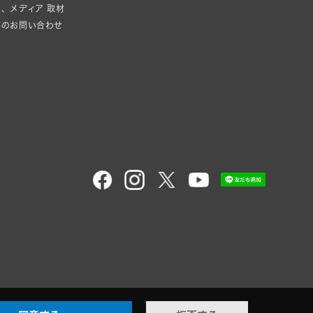
、メディア 取材
等のお問い合わせ