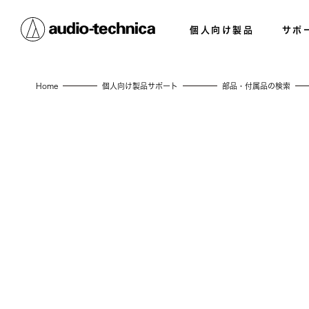
個人向け製品
サポ
Home
個人向け製品サポート
部品・付属品の検索