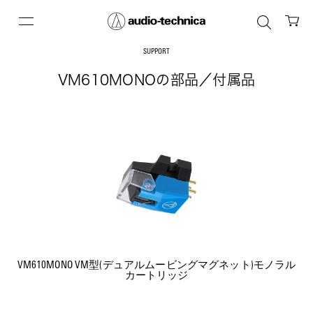
SUPPORT
VM610MONOの部品／付属品
VM610MONO VM型(デュアルムービングマグネット)モノラル
カートリッジ