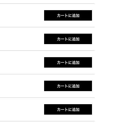
カートに追加
カートに追加
カートに追加
カートに追加
カートに追加