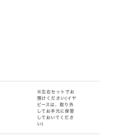
※左右セットでお
預けください(イヤ
ピースは、取り外
してお手元に保管
しておいてくださ
い)