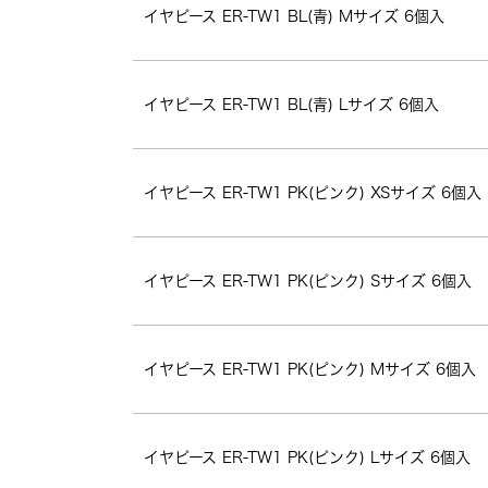
イヤピース ER-TW1 BL(青) Mサイズ 6個入
イヤピース ER-TW1 BL(青) Lサイズ 6個入
イヤピース ER-TW1 PK(ピンク) XSサイズ 6個入
イヤピース ER-TW1 PK(ピンク) Sサイズ 6個入
イヤピース ER-TW1 PK(ピンク) Mサイズ 6個入
イヤピース ER-TW1 PK(ピンク) Lサイズ 6個入