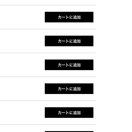
カートに追加
カートに追加
カートに追加
カートに追加
カートに追加