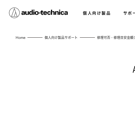
個人向け製品
サポ
Home
個人向け製品サポート
修理可否・修理目安金額