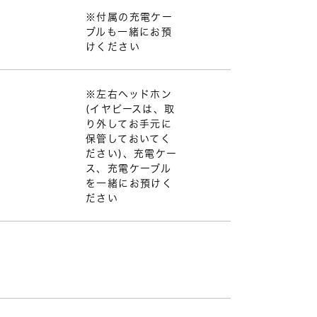
※付属の充電ケー
ブルも一緒にお預
けください
※左右ヘッドホン
(イヤピースは、取
り外してお手元に
保管しておいてく
ださい)、充電ケー
ス、充電ケーブル
を一緒にお預けく
ださい