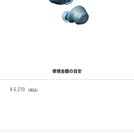
修理金額の目安
¥ 6,270 
(税込)