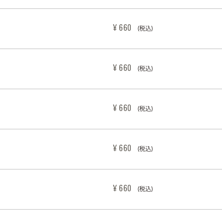
¥ 660
(税込)
¥ 660
(税込)
¥ 660
(税込)
¥ 660
(税込)
¥ 660
(税込)