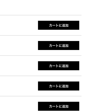
カートに追加
カートに追加
カートに追加
カートに追加
カートに追加