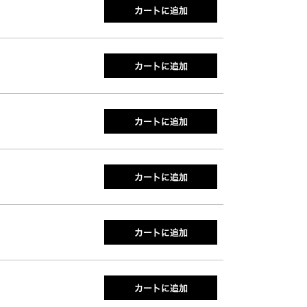
カートに追加
カートに追加
カートに追加
カートに追加
カートに追加
カートに追加