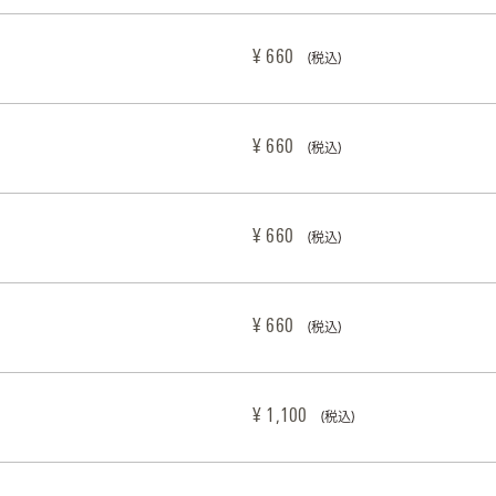
¥ 660
(税込)
¥ 660
(税込)
¥ 660
(税込)
¥ 660
(税込)
¥ 1,100
(税込)