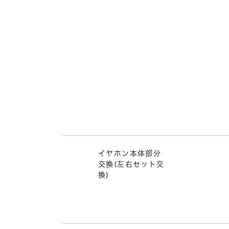
イヤホン本体部分
交換(左右セット交
換)