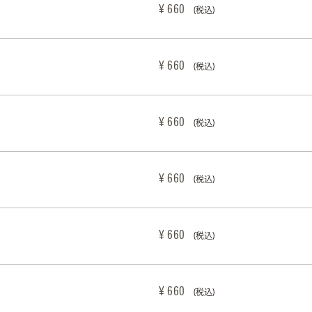
¥ 660
(税込)
¥ 660
(税込)
¥ 660
(税込)
¥ 660
(税込)
¥ 660
(税込)
¥ 660
(税込)