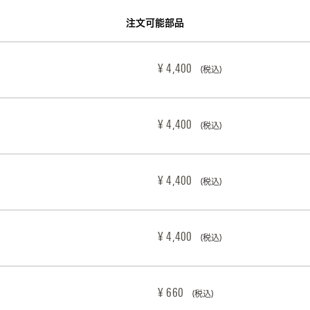
注文可能部品
¥ 4,400
(税込)
¥ 4,400
(税込)
¥ 4,400
(税込)
¥ 4,400
(税込)
¥ 660
(税込)