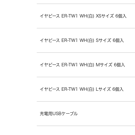
イヤピース ER-TW1 WH(白) XSサイズ 6個入
イヤピース ER-TW1 WH(白) Sサイズ 6個入
イヤピース ER-TW1 WH(白) Mサイズ 6個入
イヤピース ER-TW1 WH(白) Lサイズ 6個入
充電用USBケーブル