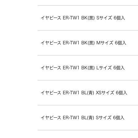
イヤピース ER-TW1 BK(黒) Sサイズ 6個入
イヤピース ER-TW1 BK(黒) Mサイズ 6個入
イヤピース ER-TW1 BK(黒) Lサイズ 6個入
イヤピース ER-TW1 BL(青) XSサイズ 6個入
イヤピース ER-TW1 BL(青) Sサイズ 6個入