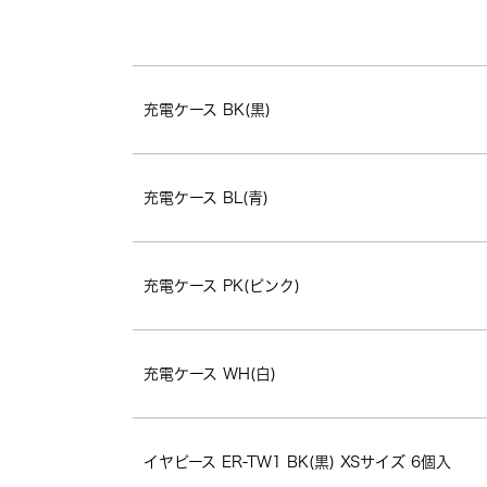
充電ケース BK(黒)
充電ケース BL(青)
充電ケース PK(ピンク)
充電ケース WH(白)
イヤピース ER-TW1 BK(黒) XSサイズ 6個入