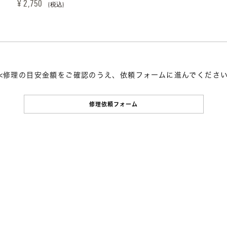
¥ 2,750 
(税込)
<修理の目安金額をご確認のうえ、依頼フォームに進んでくださ
修理依頼フォーム