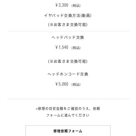
¥ 3,300 
(税込)
イヤパッド交換方法(動画)
(※お客さま交換可能)
ヘッドパッド交換
¥ 1,540 
(税込)
(※お客さま交換可能)
ヘッドホンコード交換
¥ 5,060 
(税込)
<修理の目安金額をご確認のうえ、依頼
フォームに進んでください
修理依頼フォーム