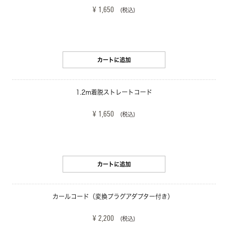
¥ 1,650
(税込)
カートに追加
1.2m着脱ストレートコード
¥ 1,650
(税込)
カートに追加
カールコード（変換プラグアダプター付き） 
¥ 2,200
(税込)