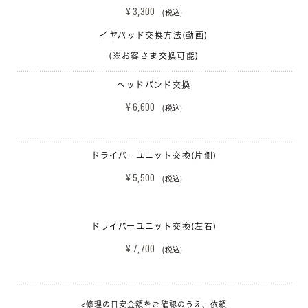
¥ 3,300 
(税込)
イヤパッド交換方法(動画)
(※お客さま交換可能)
ヘッドバンド交換
¥ 6,600 
(税込)
ドライバーユニット交換(片側)
¥ 5,500 
(税込)
ドライバーユニット交換(左右)
¥ 7,700 
(税込)
<修理の目安金額をご確認のうえ、依頼