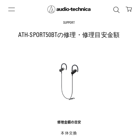
SUPPORT
ATH-SPORT50BTの修理・修理目安金額
修理金額の目安
本体交換