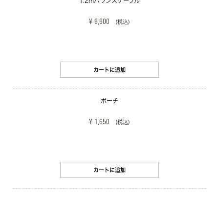
1.2mバランスケーブル
¥ 6,600
(税込)
カートに追加
ポーチ
¥ 1,650
(税込)
カートに追加