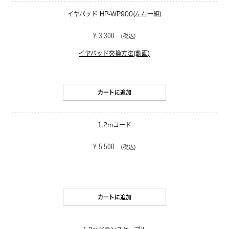
イヤパッド HP-WP900(左右一組)
¥ 3,300
(税込)
イヤパッド交換方法(動画)
カートに追加
1.2mコード
¥ 5,500
(税込)
カートに追加