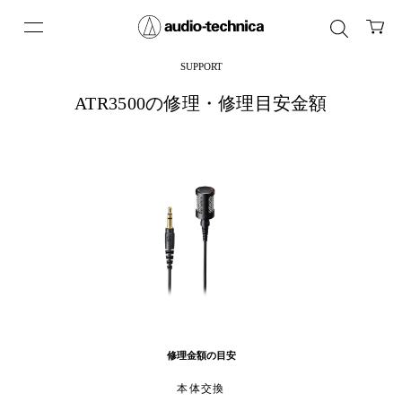
SUPPORT
ATR3500の修理・修理目安金額
修理金額の目安
本体交換