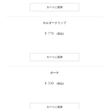
カートに追加
ホルダークリップ
¥ 770
(税込)
カートに追加
ポーチ
¥ 330
(税込)
カートに追加