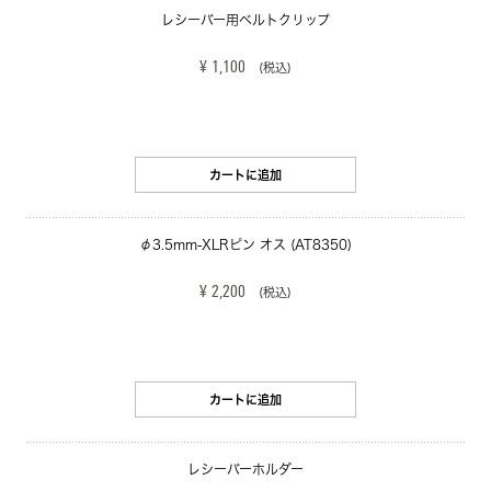
レシーバー用ベルトクリップ
¥ 1,100
(税込)
カートに追加
φ3.5mm-XLRピン オス (AT8350)
¥ 2,200
(税込)
カートに追加
レシーバーホルダー