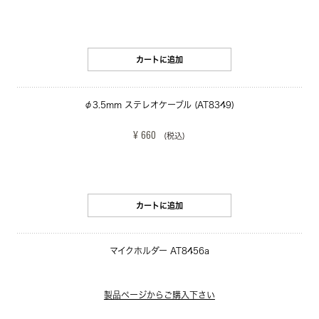
カートに追加
φ3.5mm ステレオケーブル (AT8349)
¥ 660
(税込)
カートに追加
マイクホルダー AT8456a
製品ページからご購入下さい