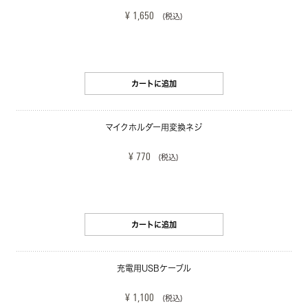
¥ 1,650
(税込)
カートに追加
マイクホルダー用変換ネジ
¥ 770
(税込)
カートに追加
充電用USBケーブル
¥ 1,100
(税込)