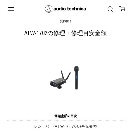
SUPPORT
ATW-1702の修理・修理目安金額
修理金額の目安
レシーバー(ATW-R1700)基板交換