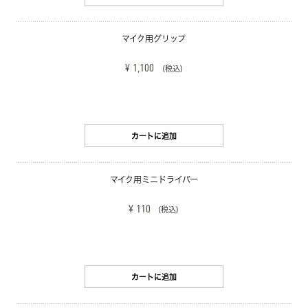
マイク用グリップ
¥ 1,100
(税込)
カートに追加
マイク用ミニドライバー
¥ 110
(税込)
カートに追加