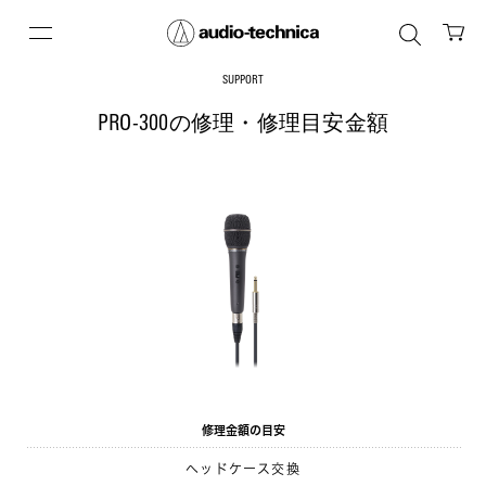
SUPPORT
PRO-300の修理・修理目安金額
修理金額の目安
ヘッドケース交換