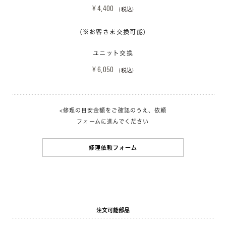
¥ 4,400 
(税込)
(※お客さま交換可能)
ユニット交換
¥ 6,050 
(税込)
<修理の目安金額をご確認のうえ、依頼
フォームに進んでください
修理依頼フォーム
注文可能部品