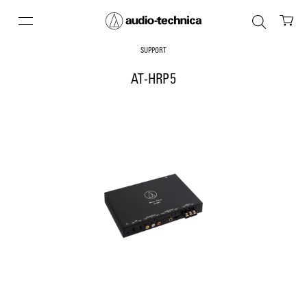
SUPPORT
AT-HRP5