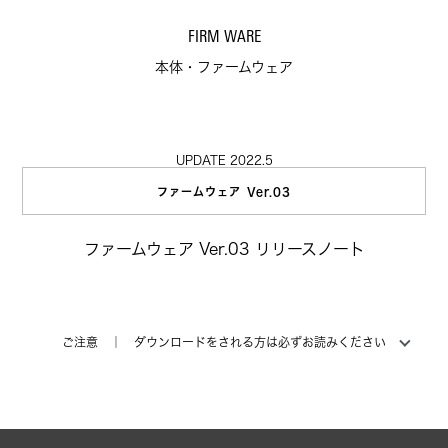
FIRM WARE
本体・ファームウェア
UPDATE 2022.5
ファームウェア Ver.03
ファームウェア Ver.03 リリースノート
ご注意 ｜ ダウンロードをされる方は必ずお読みください