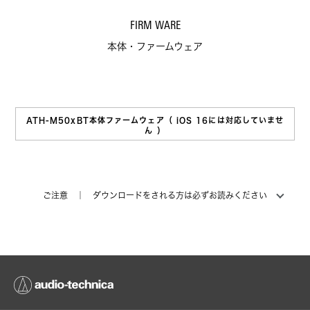
FIRM WARE
本体・ファームウェア
ATH-M50xBT本体ファームウェア（ iOS 16には対応していませ
ん ）
ご注意 ｜ ダウンロードをされる方は必ずお読みください