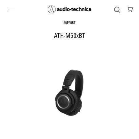
SUPPORT
ATH-M50xBT