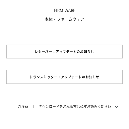
FIRM WARE
本体・ファームウェア
レシーバー：アップデートのお知らせ
トランスミッター：アップデートのお知らせ
ご注意 ｜ ダウンロードをされる方は必ずお読みください