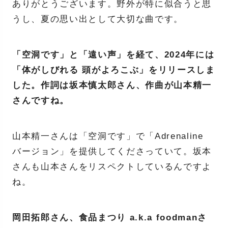
ありがとうございます。野外が特に似合うと思
うし、夏の思い出として大切な曲です。
「空洞です」と「遠い声」を経て、2024年には
「体がしびれる 頭がよろこぶ」をリリースしま
した。作詞は坂本慎太郎さん、作曲が山本精一
さんですね。
山本精一さんは「空洞です」で「Adrenaline
バージョン」を提供してくださっていて。坂本
さんも山本さんをリスペクトしているんですよ
ね。
岡田拓郎さん、食品まつり a.k.a foodmanさ