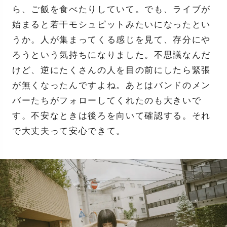
ら、ご飯を食べたりしていて。でも、ライブが
始まると若干モシュピットみたいになったとい
うか。人が集まってくる感じを見て、存分にや
ろうという気持ちになりました。不思議なんだ
けど、逆にたくさんの人を目の前にしたら緊張
が無くなったんですよね。あとはバンドのメン
バーたちがフォローしてくれたのも大きいで
す。不安なときは後ろを向いて確認する。それ
で大丈夫って安心できて。