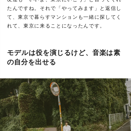
たんですね。それで「やってみます」と返信し
て、東京で暮らすマンションも一緒に探してく
れて、東京に来ることになったんです。
モデルは役を演じるけど、音楽は素
の自分を出せる