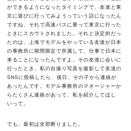
ができるようになったタイミングで、友達と東
京に遊びに行ってみようっていう話になったん
ですね。それで高速バスに乗って東京に行った
ときにスカウトされました。それと決定的だっ
たのは、上海でモデルをやっている友達が日本
の事務所に期間限定で所属して、仕事で日本に
来ることになったんですよ。その友達に会いに
行ったとき、私の自撮り写真を撮影して友達の
SNSに投稿したら、後日、その子から連絡が
あったんです。モデル事務所のマネージャーか
らたくさん連絡があって、私を紹介してほし
いって。
でも、最初は全部断りました。