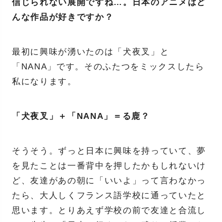
信じられない展開ですね…。日本のアニメはど
んな作品が好きですか？
最初に興味が湧いたのは「犬夜叉」と
「NANA」です。そのふたつをミックスしたら
私になります。
「犬夜叉」＋「NANA」＝る鹿？
そうそう。ずっと日本に興味を持っていて、夢
を見たことは一番背中を押したかもしれないけ
ど、友達があの朝に「いいよ」って言わなかっ
たら、大人しくフランス語学校に通っていたと
思います。とりあえず学校の前で友達と合流し