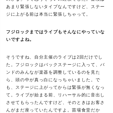
あまり緊張しないタイプなんですけど、ステー
ジに上がる前は本当に緊張しちゃって。
フジロックまではライブもそんなにやっていな
いですよね。
そうですね、自分主催のライブは2回だけでし
た。フジロックはバックステージに入って、バ
ンドのみんなが楽器を調整しているのを見た
ら、頭の中が真っ白になっちゃいました。で
も、ステージに上がってからは緊張が無くなっ
て。ライブが始まる前、リハーサル的に音出し
させてもらったんですけど、そのときはお客さ
んがまだ座っていたんですよ。苗場食堂だか