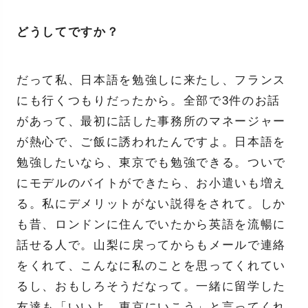
どうしてですか？
だって私、日本語を勉強しに来たし、フランス
にも行くつもりだったから。全部で3件のお話
があって、最初に話した事務所のマネージャー
が熱心で、ご飯に誘われたんですよ。日本語を
勉強したいなら、東京でも勉強できる。ついで
にモデルのバイトができたら、お小遣いも増え
る。私にデメリットがない説得をされて。しか
も昔、ロンドンに住んでいたから英語を流暢に
話せる人で。山梨に戻ってからもメールで連絡
をくれて、こんなに私のことを思ってくれてい
るし、おもしろそうだなって。一緒に留学した
友達も「いいよ、東京にいこう」と言ってくれ