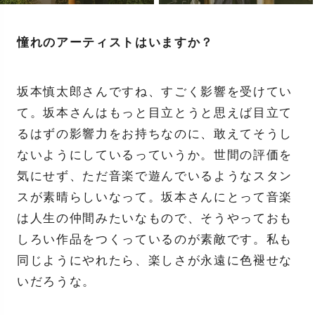
憧れのアーティストはいますか？
坂本慎太郎さんですね、すごく影響を受けてい
て。坂本さんはもっと目立とうと思えば目立て
るはずの影響力をお持ちなのに、敢えてそうし
ないようにしているっていうか。世間の評価を
気にせず、ただ音楽で遊んでいるようなスタン
スが素晴らしいなって。坂本さんにとって音楽
は人生の仲間みたいなもので、そうやっておも
しろい作品をつくっているのが素敵です。私も
同じようにやれたら、楽しさが永遠に色褪せな
いだろうな。