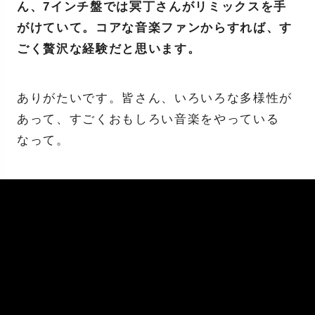
ん、7インチ盤では冥丁さんがリミックスを手
がけていて。コアな音楽ファンからすれば、す
ごく贅沢な経験だと思います。
ありがたいです。皆さん、いろいろな多様性が
あって、すごくおもしろい音楽をやっている
なって。