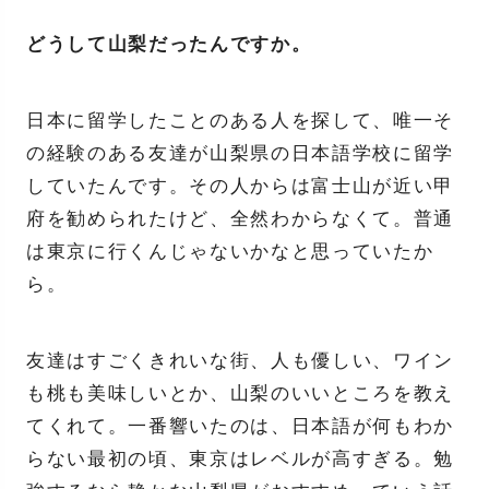
どうして山梨だったんですか。
日本に留学したことのある人を探して、唯一そ
の経験のある友達が山梨県の日本語学校に留学
していたんです。その人からは富士山が近い甲
府を勧められたけど、全然わからなくて。普通
は東京に行くんじゃないかなと思っていたか
ら。
友達はすごくきれいな街、人も優しい、ワイン
も桃も美味しいとか、山梨のいいところを教え
てくれて。一番響いたのは、日本語が何もわか
らない最初の頃、東京はレベルが高すぎる。勉