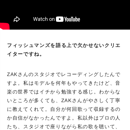
フィッシュマンズを語る上で欠かせないクリエ
イターですね。
ZAKさんのスタジオでレコーディングしたんで
すよ。私はモデルを何年もやってきたけど、音
楽の世界ではイチから勉強する感じ。わからな
いところが多くても、ZAKさんがやさしく丁寧
に教えてくれて。自分が何回歌って収録するの
か自信がなかったんですよ。私以外はプロの人
たち、スタジオで座りながら私の歌を聴いて、