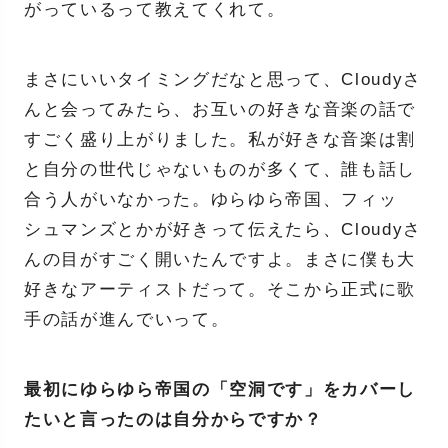
がっているって教えてくれて。
まさにいいタイミングだなと思って、Cloudyさ
んと会ってみたら、お互いの好きな音楽の話で
すごく盛り上がりました。私が好きな音楽は割
と自分の世代じゃないものが多くて、誰も話し
合う人がいなかった。ゆらゆら帝国、フィッ
シュマンズとかが好きって伝えたら、Cloudyさ
んの目がすごく開いたんですよ。まさに僕も大
好きなアーティストだって。そこから正式に歌
手の話が進んでいって。
最初にゆらゆら帝国の「空洞です」をカバーし
たいと言ったのは自分からですか？