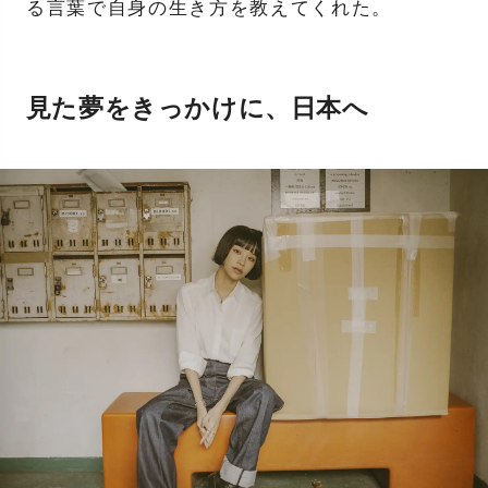
る言葉で自身の生き方を教えてくれた。
見た夢をきっかけに、日本へ