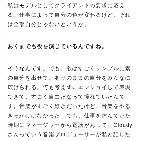
私はモデルとしてクライアントの要求に応え
る。仕事によって自分の色が変わるけど、それ
は全部自分じゃないというか。
あくまでも役を演じているんですね。
そうなんです。でも、歌はすごくシンプルに素
の自分を出せて、ありのままの自分をみんなに
広げられる。何も考えずにエンジョイして表現
できて、すごく自由だなって憧れていたんで
す。音楽がすごく好きだったけど、音楽をやる
きっかけはなかった。でも、仕事を休んでいた
時期にマネージャーから電話があって、Cloudy
さんっていう音楽プロデューサーが私と話した