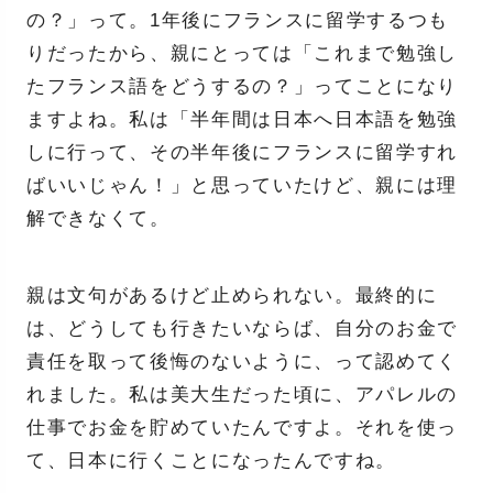
の？」って。1年後にフランスに留学するつも
りだったから、親にとっては「これまで勉強し
たフランス語をどうするの？」ってことになり
ますよね。私は「半年間は日本へ日本語を勉強
しに行って、その半年後にフランスに留学すれ
ばいいじゃん！」と思っていたけど、親には理
解できなくて。
親は文句があるけど止められない。最終的に
は、どうしても行きたいならば、自分のお金で
責任を取って後悔のないように、って認めてく
れました。私は美大生だった頃に、アパレルの
仕事でお金を貯めていたんですよ。それを使っ
て、日本に行くことになったんですね。