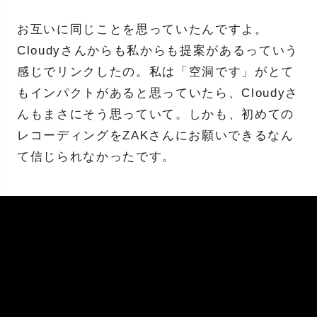
お互いに同じことを思っていたんですよ。
Cloudyさんからも私からも提案があるっていう
感じでリンクしたの。私は「空洞です」がとて
もインパクトがあると思っていたら、Cloudyさ
んもまさにそう思っていて。しかも、初めての
レコーディングをZAKさんにお願いできるなん
て信じられなかったです。