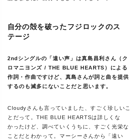
自分の殻を破ったフジロックのス
テージ
2ndシングルの「遠い声」は真島昌利さん（ク
ロマニヨンズ / THE BLUE HEARTS）による
作詞・作曲ですけど、真島さんが詞と曲を提供
するのも滅多にないことだと思います。
Cloudyさんも言っていました、すごく珍しいこ
とだって。THE BLUE HEARTSは詳しくな
かったけど、調べていくうちに、すごく光栄な
ことだとわかって。マーシーさんから「遠い