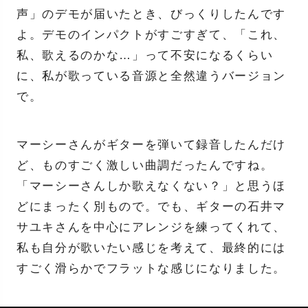
声」のデモが届いたとき、びっくりしたんです
よ。デモのインパクトがすごすぎて、「これ、
私、歌えるのかな…」って不安になるくらい
に、私が歌っている音源と全然違うバージョン
で。
マーシーさんがギターを弾いて録音したんだけ
ど、ものすごく激しい曲調だったんですね。
「マーシーさんしか歌えなくない？」と思うほ
どにまったく別もので。でも、ギターの石井マ
サユキさんを中心にアレンジを練ってくれて、
私も自分が歌いたい感じを考えて、最終的には
すごく滑らかでフラットな感じになりました。