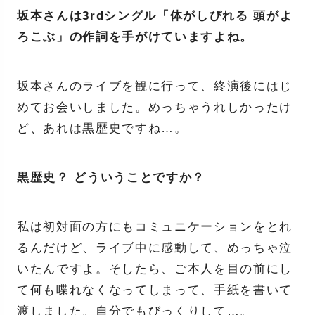
坂本さんは3rdシングル「体がしびれる 頭がよ
ろこぶ」の作詞を手がけていますよね。
坂本さんのライブを観に行って、終演後にはじ
めてお会いしました。めっちゃうれしかったけ
ど、あれは黒歴史ですね…。
黒歴史？ どういうことですか？
私は初対面の方にもコミュニケーションをとれ
るんだけど、ライブ中に感動して、めっちゃ泣
いたんですよ。そしたら、ご本人を目の前にし
て何も喋れなくなってしまって、手紙を書いて
渡しました。自分でもびっくりして…。