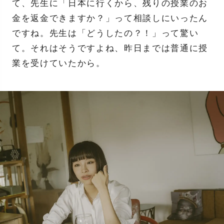
て、先生に「日本に行くから、残りの授業のお
金を返金できますか？」って相談しにいったん
ですね。先生は「どうしたの？！」って驚い
て。それはそうですよね、昨日までは普通に授
業を受けていたから。