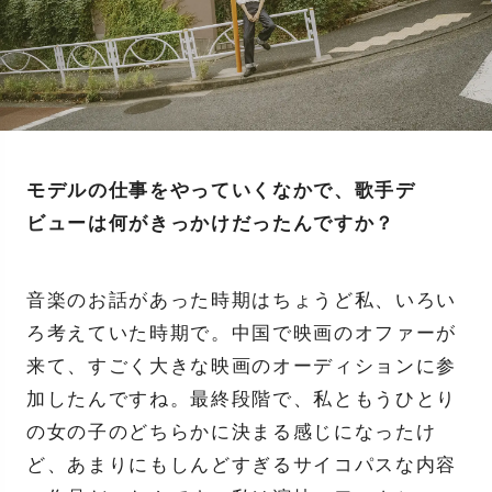
モデルの仕事をやっていくなかで、歌手デ
ビューは何がきっかけだったんですか？
音楽のお話があった時期はちょうど私、いろい
ろ考えていた時期で。中国で映画のオファーが
来て、すごく大きな映画のオーディションに参
加したんですね。最終段階で、私ともうひとり
の女の子のどちらかに決まる感じになったけ
ど、あまりにもしんどすぎるサイコパスな内容