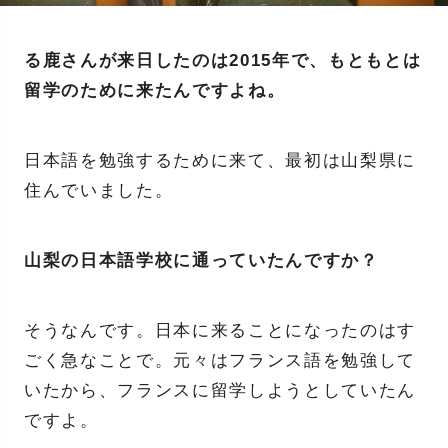
る鹿さんが来日したのは2015年で、もともとは
留学のために来たんですよね。
日本語を勉強するために来て、最初は山梨県に
住んでいました。
山梨の日本語学校に通っていたんですか？
そうなんです。日本に来ることになったのはす
ごく急なことで。元々はフランス語を勉強して
いたから、フランスに留学しようとしていたん
ですよ。