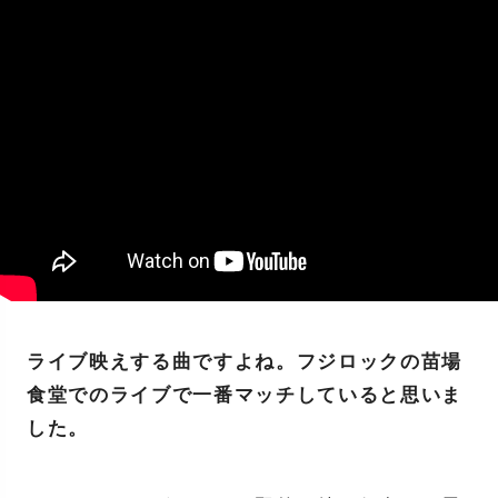
ライブ映えする曲ですよね。フジロックの苗場
食堂でのライブで一番マッチしていると思いま
した。