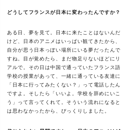
どうしてフランスが日本に変わったんですか？
ある日、夢を見て。日本に来たことはないんだ
けど、日本のアニメはいっぱい観てきたから、
自分が思う日本っぽい場所にいる夢だったんで
すね。目が覚めたら、まだ物足りないほどにリ
アルで。その日は中国で通っていたフランス語
学校の授業があって、一緒に通っている友達に
「日本に行ってみたくない？」って電話したん
ですよ。そしたら「いいよ。学校を辞めにいこ
う」って言ってくれて。そういう流れになると
は思わなかったから、びっくりしました。