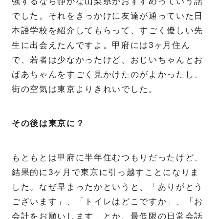
強するなら静かな山梨県がおすすめっていう話
でした。それをきっかけに友達が通っていた日
本語学校を紹介してもらって、すごく優しい先
生に出会えたんですよ。甲府には3ヶ月住ん
で、若者は少なかったけど、おじいちゃんとお
ばあちゃんをすごく見かけたのがよかったし、
街の空気は東京よりきれいでした。
その後は東京に？
もともとは甲府に半年住むつもりだったけど、
結果的に3ヶ月で東京に引っ越すことになりま
した。なぜ早まったかというと、「ありがとう
ございます」、「トイレはどこですか」、「お
会計をお願いします」とか、最低限の日常会話