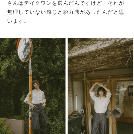
さんはテイクワンを選んだんですけど、それが
無理していない感じと脱力感があったんだと思
います。