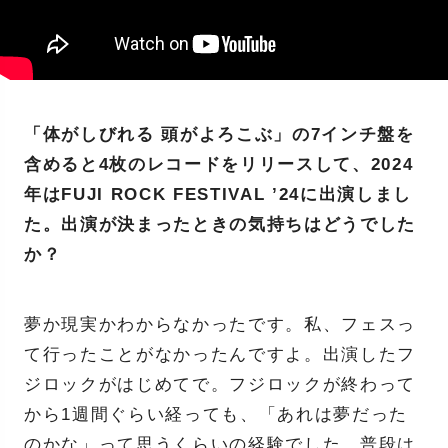
「体がしびれる 頭がよろこぶ」の7インチ盤を
含めると4枚のレコードをリリースして、2024
年はFUJI ROCK FESTIVAL ’24に出演しまし
た。出演が決まったときの気持ちはどうでした
か？
夢か現実かわからなかったです。私、フェスっ
て行ったことがなかったんですよ。出演したフ
ジロックがはじめてで。フジロックが終わって
から1週間ぐらい経っても、「あれは夢だった
のかな」って思うくらいの経験でした。普段は