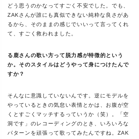
どう思うのかなってすごく不安でした。でも、
ZAKさんが誰にも真似できない純粋な良さがあ
るから、そのままの感じでいいって言ってくれ
て、すごく救われました。
る鹿さんの歌い方って脱力感が特徴的という
か。そのスタイルはどうやって身につけたんで
すか？
そんなに意識していないんです。逆にモデルを
やっているときの気怠い表情とかは、お腹が空
くとすごくマッチするっていうか（笑）。「空
洞です」のレコーディングのとき、いろいろな
パターンを頑張って歌ってみたんですね。ZAK