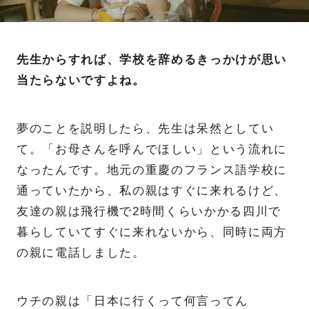
先生からすれば、学校を辞めるきっかけが思い
当たらないですよね。
夢のことを説明したら、先生は呆然としてい
て。「お母さんを呼んでほしい」という流れに
なったんです。地元の重慶のフランス語学校に
通っていたから、私の親はすぐに来れるけど、
友達の親は飛行機で2時間くらいかかる四川で
暮らしていてすぐに来れないから、同時に両方
の親に電話しました。
ウチの親は「日本に行くって何言ってん