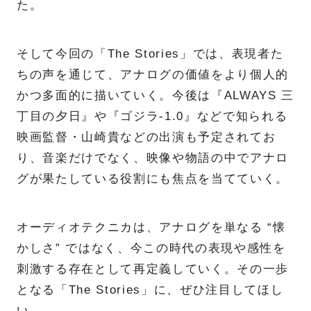
た。
そして今回の「The Stories」では、表現者た
ちの声を通じて、アナログの価値をより個人的
かつ多面的に描いていく。今後は『ALWAYS 三
丁目の夕日』や『ゴジラ-1.0』などで知られる
映画監督・山崎貴などの出演も予定されてお
り、音楽だけでなく、映像や物語の中でアナロ
グが果たしている役割にも焦点を当てていく。
オーディオテクニカは、アナログを単なる “懐
かしさ” ではなく、今この時代の表現や感性を
刺激する存在として再定義していく。その一歩
となる「The Stories」に、ぜひ注目してほし
い。