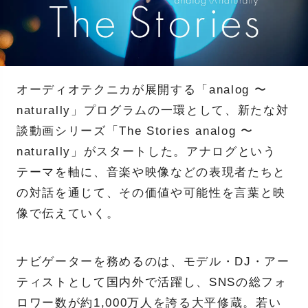
オーディオテクニカが展開する「analog 〜
naturally」プログラムの一環として、新たな対
談動画シリーズ「The Stories analog 〜
naturally」がスタートした。アナログという
テーマを軸に、音楽や映像などの表現者たちと
の対話を通じて、その価値や可能性を言葉と映
像で伝えていく。
ナビゲーターを務めるのは、モデル・DJ・アー
ティストとして国内外で活躍し、SNSの総フォ
ロワー数が約1,000万人を誇る大平修蔵。若い