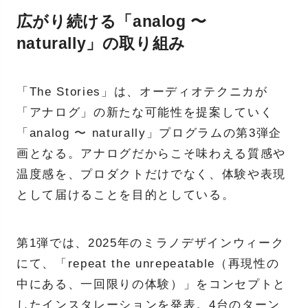
広がり続ける「analog 〜
naturally」の取り組み
「The Stories」は、オーディオテクニカが
「アナログ」の新たな可能性を提案していく
「analog 〜 naturally」プログラムの第3弾企
画となる。アナログだからこそ味わえる質感や
温度感を、プロダクトだけでなく、体験や表現
として届けることを目的としている。
第1弾では、2025年のミラノデザインウィーク
にて、「repeat the unrepeatable（再現性の
中にある、一回限りの体験）」をコンセプトと
したインスタレーションを発表。4台のターン