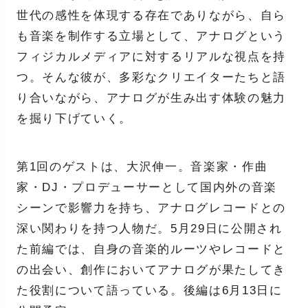
世代の感性を体現する存在でありながら、自ら
も音楽を制作する立場として、アナログという
フィジカルメディアに対するリアルな視点を持
つ。そんな彼が、多彩なクリエイターたちと語
り合いながら、アナログが生み出す体験の魅力
を掘り下げていく。
第1回のゲストは、大沢伸一。音楽家・作曲
家・DJ・プロデューサーとして国内外の音楽
シーンで影響力を持ち、アナログレコードとの
深い関わりを持つ人物だ。5月29日に公開され
た前編では、自身の音楽的ルーツやレコードと
の出会い、創作においてアナログが果たしてき
た役割について語っている。後編は6月13日に