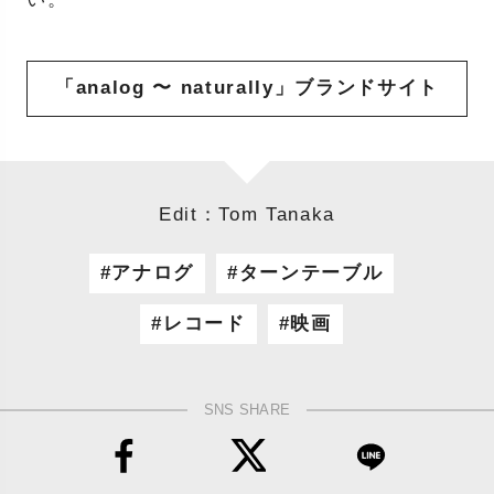
「analog 〜 naturally」ブランドサイト
Edit：Tom Tanaka
アナログ
ターンテーブル
レコード
映画
SNS SHARE