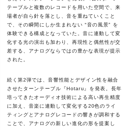
テーブルと複数のレコードを用いた空間で、来
場者が自ら針を落とし、音を重ねていくこと
で、その瞬間にしか生まれない “音の風景” を
体験できる構成となっていた。音に連動して変
化する光の演出も加わり、再現性と偶然性が交
差する、アナログならではの豊かな表現が提示
された。
続く第2弾では、音響性能とデザイン性を融合
させたターンテーブル『Hotaru』を発表。長年
培ってきたオーディオ技術による高い再生精度
に加え、音楽に連動して変化する20色のライ
ティングとアナログレコードの響きが調和する
ことで、アナログの新しい進化の形を提案し