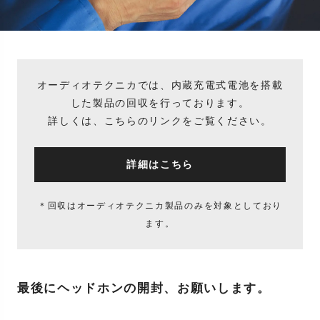
オーディオテクニカでは、内蔵充電式電池を搭載
した製品の回収を行っております。
詳しくは、こちらのリンクをご覧ください。
詳細はこちら
＊回収はオーディオテクニカ製品のみを対象としており
ます。
最後にヘッドホンの開封、お願いします。