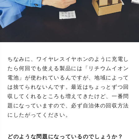
ちなみに、ワイヤレスイヤホンのように充電し
たら何回でも使える製品には「リチウムイオン
電池」が使われているんですが、地域によって
は捨てられないんです。最近はちょっとずつ回
収してくれるところも増えてきたけど、一番問
題になっていますので、必ず自治体の回収方法
にしたがってください。
どのような問題になっているのでしょうか？