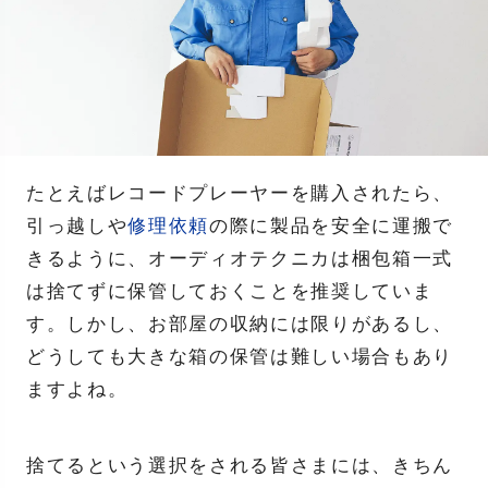
たとえばレコードプレーヤーを購入されたら、
引っ越しや
修理依頼
の際に製品を安全に運搬で
きるように、オーディオテクニカは梱包箱一式
は捨てずに保管しておくことを推奨していま
す。しかし、お部屋の収納には限りがあるし、
どうしても大きな箱の保管は難しい場合もあり
ますよね。
捨てるという選択をされる皆さまには、きちん