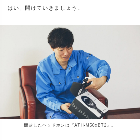
はい、開けていきましょう。
開封したヘッドホンは『ATH-M50xBT2』。