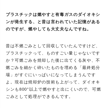
プラスチックは燃やすと有毒ガスのダイオキシ
ンが発生する、と昔は言われていた記憶がある
のですが、燃やしても大丈夫なんですね。
昔は不燃ごみとして回収していたんですけど、
プラスチックって、ものすごい量じゃないです
か？可燃ごみを焼却した後に出てくる灰や、不
燃ごみを細かく砕いたものを埋める「最終処分
場」がすぐにいっぱいになってしまうんです
よ。現在は焼却炉の技術も上がって、ダイオキ
シンも800°以上で燃やすと出にくいので、可燃
ごみとして処理ができるんです。