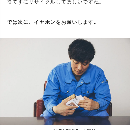
捨てずにリサイクルしてほしいですね。
では次に、イヤホンをお願いします。