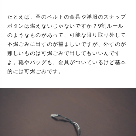
たとえば、革のベルトの金具や洋服のスナップ
ボタンは燃えないじゃないですか？9割ルール
のようなものがあって、可能な限り取り外して
不燃ごみに出すのが望ましいですが、外すのが
難しいものは可燃ごみで出してもいいんです
よ。靴やバッグも、金具がついているけど基本
的には可燃ごみです。