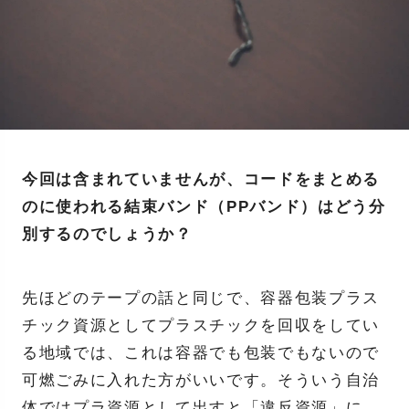
今回は含まれていませんが、コードをまとめる
のに使われる結束バンド（PPバンド）はどう分
別するのでしょうか？
先ほどのテープの話と同じで、容器包装プラス
チック資源としてプラスチックを回収をしてい
る地域では、これは容器でも包装でもないので
可燃ごみに入れた方がいいです。そういう自治
体ではプラ資源として出すと「違反資源」に