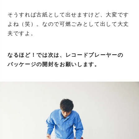
そうすれば古紙として出せますけど、大変です
よね（笑）。なので可燃ごみとして出して大丈
夫ですよ。
なるほど！では次は、レコードプレーヤーの
パッケージの開封をお願いします。