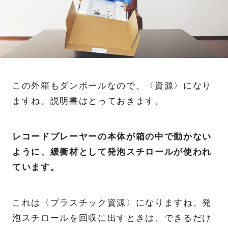
この外箱もダンボールなので、〈資源〉になり
ますね。説明書はとっておきます。
レコードプレーヤーの本体が箱の中で動かない
ように、緩衝材として発泡スチロールが使われ
ています。
これは〈プラスチック資源〉になりますね。発
泡スチロールを回収に出すときは、できるだけ