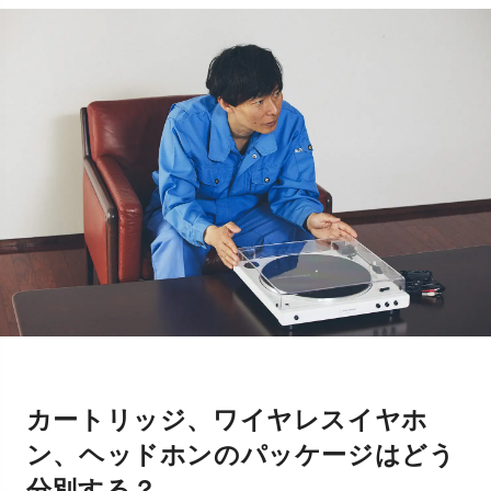
カートリッジ、ワイヤレスイヤホ
ン、ヘッドホンのパッケージはどう
分別する？