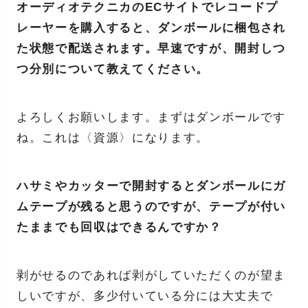
オーディオテクニカのECサイトでレコードプ
レーヤーを購入すると、ダンボールに梱包され
た状態で配送されます。早速ですが、開封しつ
つ分別について教えてください。
よろしくお願いします。まずはダンボールです
ね。これは〈資源〉になります。
ハサミやカッターで開封するとダンボールにガ
ムテープが残ると思うのですが、テープが付い
たままでも回収はできるんですか？
剥がせるのであれば剥がしていただくのが望ま
しいですが、多少付いている分には大丈夫で