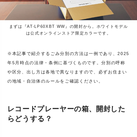
まずは『AT-LP60XBT WW』の開封から。ホワイトモデル
は公式オンラインストア限定カラーです。
※本記事で紹介するごみ分別の方法は一例であり、2025
年5月時点の法律・条例に基づくものです。分別の呼称
や区分、出し方は各地で異なりますので、必ずお住まい
の地域・自治体のルールをご確認ください。
レコードプレーヤーの箱、開封した
らどうする？