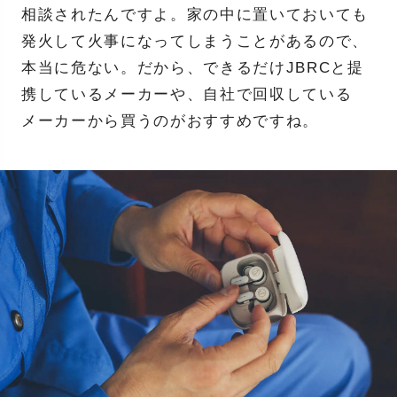
相談されたんですよ。家の中に置いておいても
発火して火事になってしまうことがあるので、
本当に危ない。だから、できるだけJBRCと提
携しているメーカーや、自社で回収している
メーカーから買うのがおすすめですね。