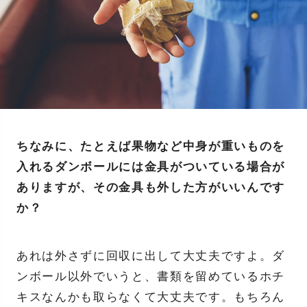
ちなみに、たとえば果物など中身が重いものを
入れるダンボールには金具がついている場合が
ありますが、その金具も外した方がいいんです
か？
あれは外さずに回収に出して大丈夫ですよ。ダ
ンボール以外でいうと、書類を留めているホチ
キスなんかも取らなくて大丈夫です。もちろん