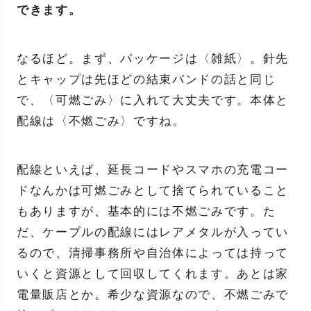
できます。
なるほど。まず、パッケージは〈雑紙〉。針先
とキャップは先ほどの結束バンドの話と同じ
で、〈可燃ごみ〉に入れて大丈夫です。本体と
配線は〈不燃ごみ〉ですね。
配線といえば、延長コードやスマホの充電コー
ドなんかは可燃ごみとして捨てられていること
もありますが、基本的には不燃ごみです。た
だ、ケーブルの配線にはレアメタルが入ってい
るので、清掃事務所や自治体によっては持って
いくと資源として回収してくれます。あとは家
電量販店とか。希少な資源なので、不燃ごみで