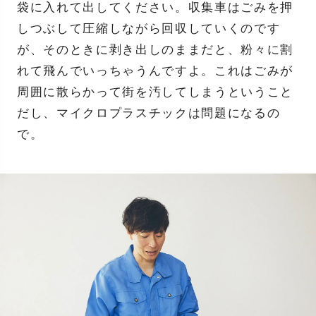
袋に入れて出してください。収集車はごみを押
しつぶして圧縮しながら回収していくのです
が、そのときに剥き出しのままだと、粉々に割
れて飛んでいっちゃうんですよ。これはごみが
周囲に散らかって街を汚してしまうということ
だし、マイクロプラスチックは問題になるの
で。