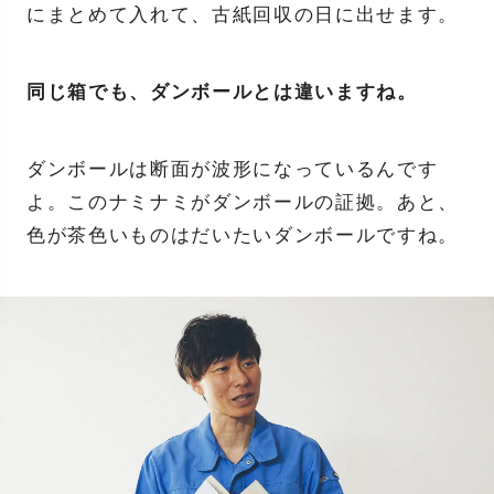
にまとめて入れて、古紙回収の日に出せます。
同じ箱でも、ダンボールとは違いますね。
ダンボールは断面が波形になっているんです
よ。このナミナミがダンボールの証拠。あと、
色が茶色いものはだいたいダンボールですね。