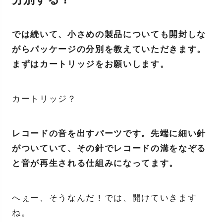
では続いて、小さめの製品についても開封しな
がらパッケージの分別を教えていただきます。
まずはカートリッジをお願いします。
カートリッジ？
レコードの音を出すパーツです。先端に細い針
がついていて、その針でレコードの溝をなぞる
と音が再生される仕組みになってます。
へぇー、そうなんだ！では、開けていきます
ね。