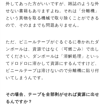
外してあった方がいいですが、雑誌のような外
せない書籍もありますよね。それは「分離機」
という異物を取る機械で取り除くことができる
ので、そのままでも問題ありません。
ただ、ビニールテープがぐるぐるに巻かれたダ
ンボールは、資源ではなく〈可燃ごみ〉で出し
てください。ダンボールは「溶解処理」といっ
てドロドロに溶かして資源にするんですけど、
ビニールテープは溶けないので分離機に貼り付
いてしまうんです。
その場合、テープを全部剥がせれば資源に出せ
るんですか？