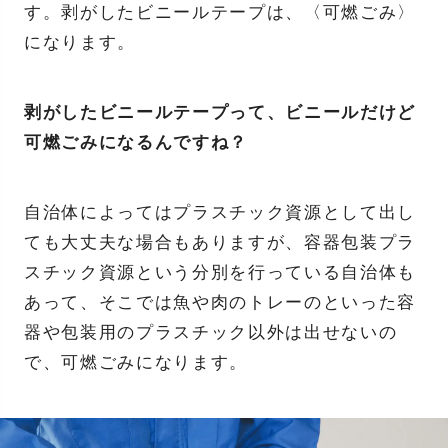
す。剥がしたビニールテープは、〈可燃ごみ〉
になります。
剥がしたビニールテープって、ビニールだけど
可燃ごみになるんですね？
自治体によってはプラスチック資源として出し
ても大丈夫な場合もありますが、容器包装プラ
スチック資源という分別を行っている自治体も
あって、そこでは魚や肉のトレーのといった容
器や包装用のプラスチック以外は出せないの
で、可燃ごみになります。