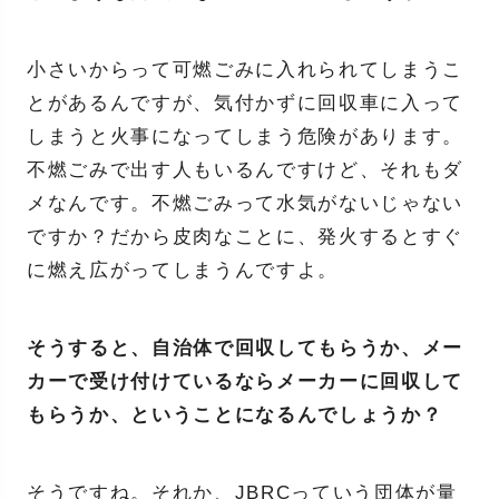
小さいからって可燃ごみに入れられてしまうこ
とがあるんですが、気付かずに回収車に入って
しまうと火事になってしまう危険があります。
不燃ごみで出す人もいるんですけど、それもダ
メなんです。不燃ごみって水気がないじゃない
ですか？だから皮肉なことに、発火するとすぐ
に燃え広がってしまうんですよ。
そうすると、自治体で回収してもらうか、メー
カーで受け付けているならメーカーに回収して
もらうか、ということになるんでしょうか？
そうですね。それか、JBRCっていう団体が量