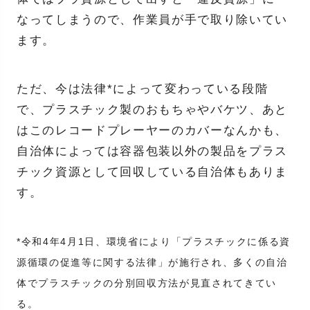
なってしまうので、作業員が手で取り除いてい
ます。
ただ、今は法律*によって変わっている段階
で、プラスチック製のおもちゃやバケツ、あと
はこのレコードプレーヤーのカバーなんかも、
自治体によっては容器包装以外の製品をプラス
チック資源として回収している自治体もありま
す。
*令和4年4月1日、環境省により「プラスチックに係る資
源循環の促進等に関する法律」が施行され、多くの自治
体でプラスチックの分別回収方法が見直されてきてい
る。