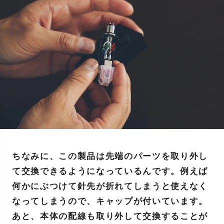
ちなみに、この製品は先端のパーツを取り外し
て交換できるようになっているんです。例えば
何かにぶつけて針先が折れてしまうと使えなく
なってしまうので、キャップが付いています。
あと、本体の配線も取り外して交換することが