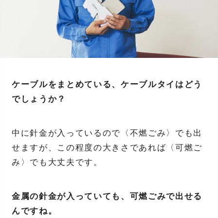
ケーブルをまとめている、ケーブルタイはどう
でしょうか？
中に針金が入っているので〈不燃ごみ〉でも出
せますが、この程度の大きさであれば〈可燃ご
み〉でも大丈夫です。
金属の針金が入っていても、可燃ごみで出せる
んですね。