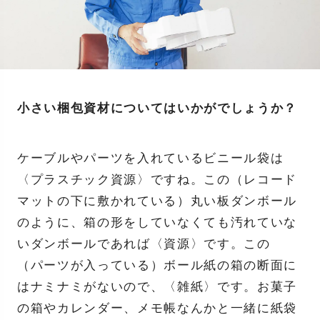
小さい梱包資材についてはいかがでしょうか？
ケーブルやパーツを入れているビニール袋は
〈プラスチック資源〉ですね。この（レコード
マットの下に敷かれている）丸い板ダンボール
のように、箱の形をしていなくても汚れていな
いダンボールであれば〈資源〉です。
この
（パーツが入っている）ボール紙の箱の断面に
はナミナミがないので、〈雑紙〉です。お菓子
の箱やカレンダー、メモ帳なんかと一緒に紙袋