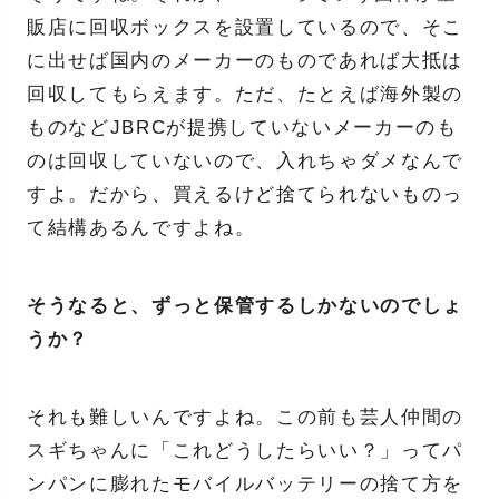
販店に回収ボックスを設置しているので、そこ
に出せば国内のメーカーのものであれば大抵は
回収してもらえます。ただ、たとえば海外製の
ものなどJBRCが提携していないメーカーのも
のは回収していないので、入れちゃダメなんで
すよ。だから、買えるけど捨てられないものっ
て結構あるんですよね。
そうなると、ずっと保管するしかないのでしょ
うか？
それも難しいんですよね。この前も芸人仲間の
スギちゃんに「これどうしたらいい？」ってパ
ンパンに膨れたモバイルバッテリーの捨て方を