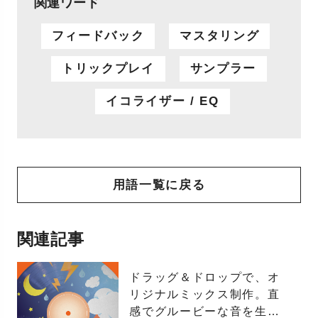
関連ワード
フィードバック
マスタリング
トリックプレイ
サンプラー
イコライザー / EQ
用語一覧に戻る
関連記事
ドラッグ＆ドロップで、オ
リジナルミックス制作。直
感でグルービーな音を生み