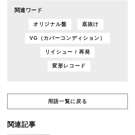
関連ワード
オリジナル盤
底抜け
VG（カバーコンディション）
リイシュー / 再発
変形レコード
用語一覧に戻る
関連記事