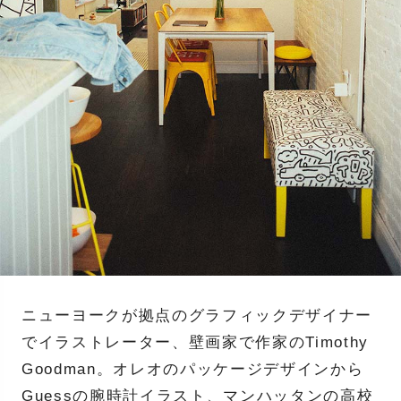
ニューヨークが拠点のグラフィックデザイナー
でイラストレーター、壁画家で作家のTimothy
Goodman。オレオのパッケージデザインから
Guessの腕時計イラスト、マンハッタンの高校