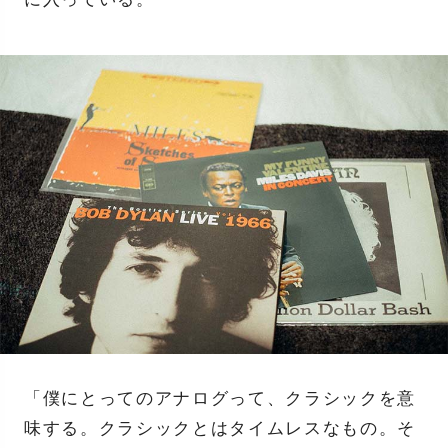
「僕にとってのアナログって、クラシックを意
味する。クラシックとはタイムレスなもの。そ