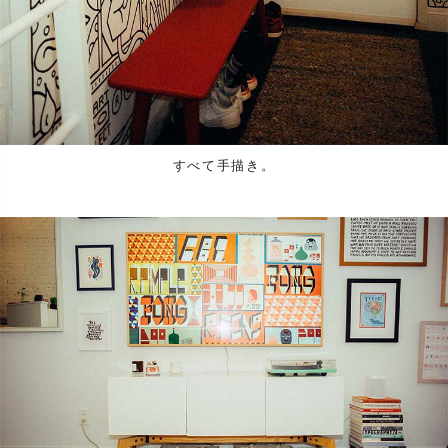
すべて手描き。