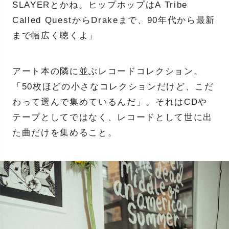
SLAYERとかね。ヒップホップはA Tribe
Called QuestからDrakeまで、90年代から最新
まで幅広く聴くよ」
アート本の隣に並ぶレコードコレクション。
「50枚ほどの小さなコレクションだけど、こだ
わって選んで集めているんだ」。それはCDや
テープとしてではなく、レコードとして世に出
た曲だけを集めること。