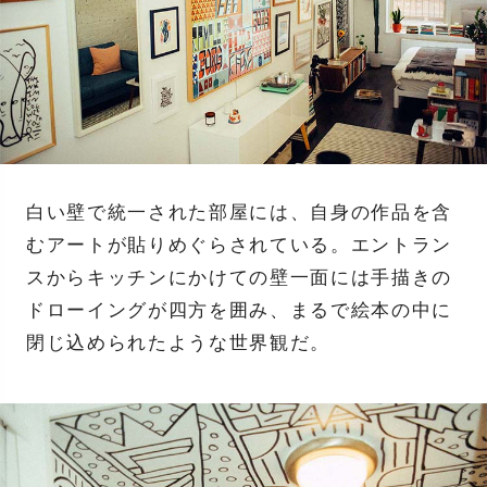
白い壁で統一された部屋には、自身の作品を含
むアートが貼りめぐらされている。エントラン
スからキッチンにかけての壁一面には手描きの
ドローイングが四方を囲み、まるで絵本の中に
閉じ込められたような世界観だ。