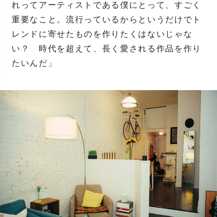
れってアーティストである僕にとって、すごく
重要なこと。流行っているからというだけでト
レンドに寄せたものを作りたくはないじゃな
い？ 時代を超えて、長く愛される作品を作り
たいんだ」