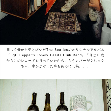
同じく母から受け継いだThe Beatlesのオリジナルアルバム
『Sgt. Pepper’s Lonely Hearts Club Band』「母は10歳
からこのレコードを持っていたから、もうカバーがぐちゃぐ
ちゃ。水がかかった跡もあるね（笑）」。