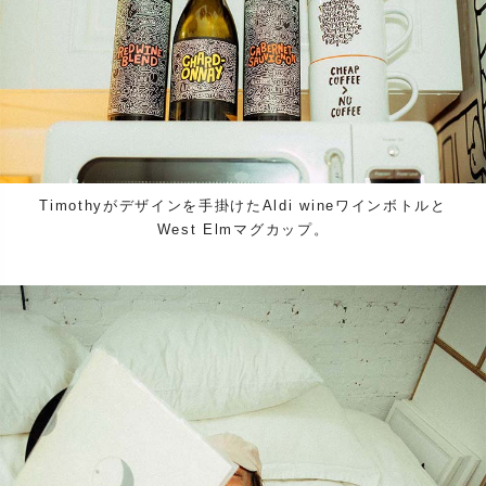
Timothyがデザインを手掛けたAldi wineワインボトルと
West Elmマグカップ。