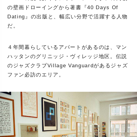
の壁画ドローイングから著書『40 Days Of
Dating』の出版と、幅広い分野で活躍する人物
だ。
４年間暮らしているアパートがあるのは、マン
ハッタンのグリニッジ・ヴィレッジ地区。伝説
のジャズクラブVillage Vanguardがあるジャズ
ファン必訪のエリア。