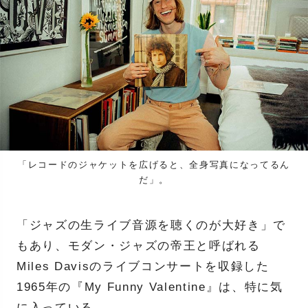
「レコードのジャケットを広げると、全身写真になってるん
だ」。
「ジャズの生ライブ音源を聴くのが大好き」で
もあり、モダン・ジャズの帝王と呼ばれる
Miles Davisのライブコンサートを収録した
1965年の『My Funny Valentine』は、特に気
に入っている。