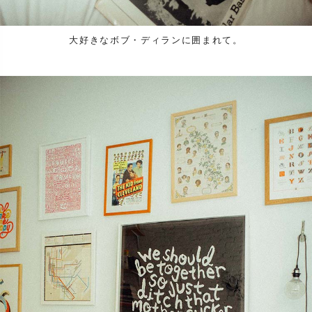
大好きなボブ・ディランに囲まれて。