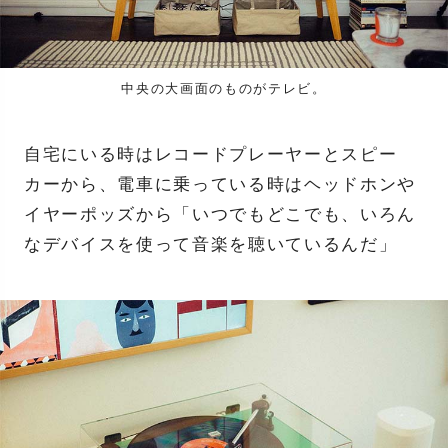
中央の大画面のものがテレビ。
自宅にいる時はレコードプレーヤーとスピー
カーから、電車に乗っている時はヘッドホンや
イヤーポッズから「いつでもどこでも、いろん
なデバイスを使って音楽を聴いているんだ」