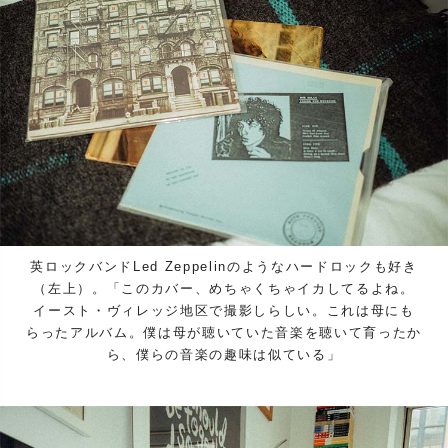
英ロックバンドLed Zeppelinのようなハードロックも好き
（左上）。「このカバー、めちゃくちゃイカしてるよね。
イースト・ヴィレッジ地区で撮影しらしい。これは母にも
らったアルバム。僕は母が聴いていた音楽を聴いて育ったか
ら、僕らの音楽の趣味は似ている」