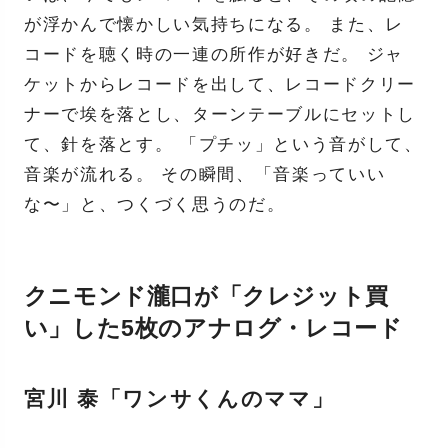
が浮かんで懐かしい気持ちになる。 また、レ
コードを聴く時の一連の所作が好きだ。 ジャ
ケットからレコードを出して、レコードクリー
ナーで埃を落とし、ターンテーブルにセットし
て、針を落とす。 「プチッ」という音がして、
音楽が流れる。 その瞬間、「音楽っていい
な〜」と、つくづく思うのだ。
クニモンド瀧口が「クレジット買
い」した5枚のアナログ・レコード
宮川 泰「ワンサくんのママ」