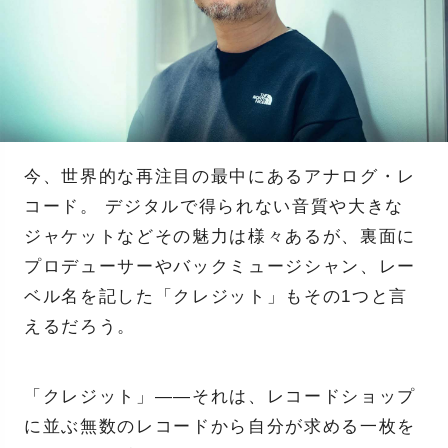
今、世界的な再注目の最中にあるアナログ・レ
コード。 デジタルで得られない音質や大きな
ジャケットなどその魅力は様々あるが、裏面に
プロデューサーやバックミュージシャン、レー
ベル名を記した「クレジット」もその1つと言
えるだろう。
「クレジット」――それは、レコードショップ
に並ぶ無数のレコードから自分が求める一枚を