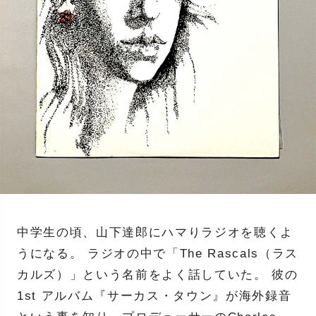
中学生の頃、山下達郎にハマりラジオを聴くよ
うになる。 ラジオの中で「The Rascals（ラス
カルズ）」という名前をよく話していた。 彼の
1st アルバム『サーカス・タウン』が海外録音