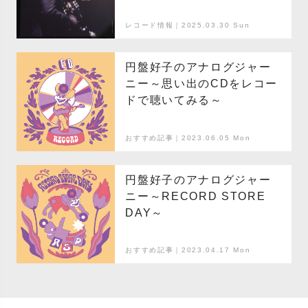
Blue』
レコード情報｜2025.03.30 Sun
円盤好子のアナログジャー
ニー～思い出のCDをレコー
ドで聴いてみる～
おすすめ記事｜2023.06.05 Mon
円盤好子のアナログジャー
ニー～RECORD STORE
DAY～
おすすめ記事｜2023.04.17 Mon