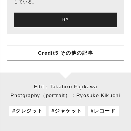
している。
HP
Credit5 その他の記事
Edit：Takahiro Fujikawa
Photgraphy（portrait）：Ryosuke Kikuchi
クレジット
ジャケット
レコード