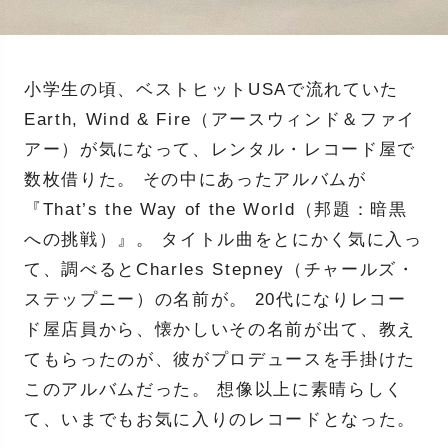
小学生の頃、ベストヒットUSAで流れていた
Earth, Wind & Fire（アースウィンド＆ファイ
アー）が気になって、レンタル・レコード屋で
数枚借りた。 その中にあったアルバムが
『That’s the Way of the World（邦題：暗黒
への挑戦）』。 タイトル曲をとにかく気に入っ
て、調べるとCharles Stepney（チャールズ・
ステップニー）の名前が。 20代になりレコー
ド屋店員から、懐かしいその名前が出て、教え
てもらったのが、彼がプロデュースを手掛けた
このアルバムだった。 想像以上に素晴らしく
て、いまでもお気に入りのレコードとなった。