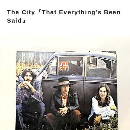
The City『That Everything’s Been
Said』