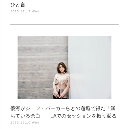
ひと言
2025.12.17 Wed
優河がジェフ・パーカーらとの邂逅で得た「満
ちている余白」。LAでのセッションを振り返る
2025.12.10 Wed