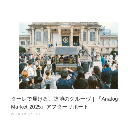
ターレで届ける、築地のグルーヴ｜『Analog
Market 2025』アフターリポート
2025.12.02 Tue