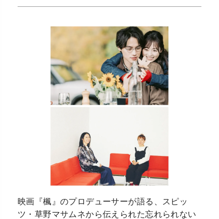
映画『楓』のプロデューサーが語る、スピッ
ツ・草野マサムネから伝えられた忘れられない