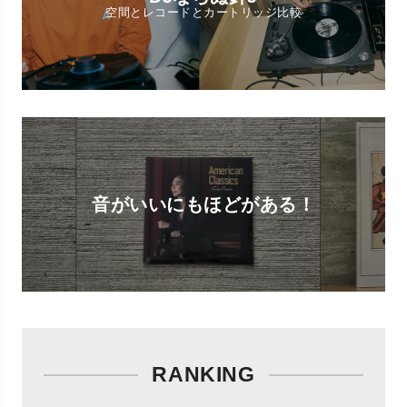
空間とレコードとカートリッジ比較
音がいいにもほどがある！
RANKING