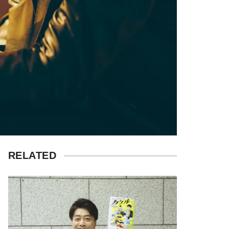
RELATED