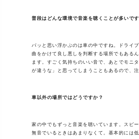
普段はどんな環境で音楽を聴くことが多いで
パッと思い浮かぶのは車の中ですね。ドライ
曲をかけて良し悪しを判断する場所でもある
ます。すごく気持ちのいい音で、あとでモニ
が違うな」と思ってしまうこともあるので、
車以外の場所ではどうですか？
家の中でもずっと音楽を聴いています。スピ
無音でいるときはあまりなくて。基本的には