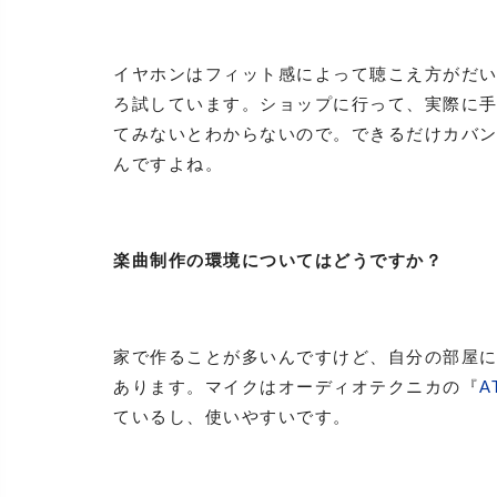
イヤホンはフィット感によって聴こえ方がだ
ろ試しています。ショップに行って、実際に
てみないとわからないので。できるだけカバ
んですよね。
楽曲制作の環境についてはどうですか？
家で作ることが多いんですけど、自分の部屋
あります。マイクはオーディオテクニカの『
A
ているし、使いやすいです。