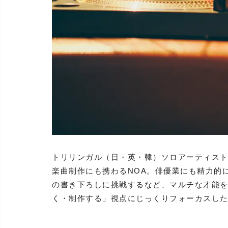
トリリンガル（日・英・韓）ソロアーティス
楽曲制作にも携わるNOA。俳優業にも精力的
の書き下ろしに挑戦するなど、マルチな才能を
く・制作する」視点にじっくりフォーカスし