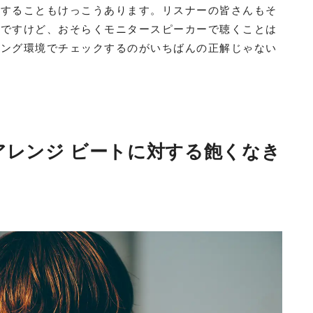
をすることもけっこうあります。リスナーの皆さんもそ
んですけど、おそらくモニタースピーカーで聴くことは
ニング環境でチェックするのがいちばんの正解じゃない
アレンジ ビートに対する飽くなき