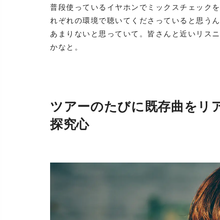
普段使っているイヤホンでミックスチェック
れぞれの環境で聴いてくださっていると思う
あまりないと思っていて。皆さんと近いリス
かなと。
ツアーのたびに既存曲をリ
探究心